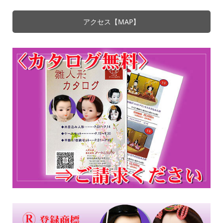
アクセス【MAP】