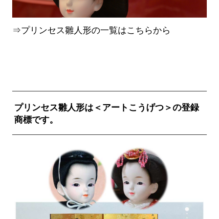
⇒プリンセス雛人形の一覧はこちらから
プリンセス雛人形は＜アートこうげつ＞の登録
商標です。