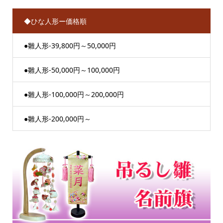
◆ひな人形ー価格順
●雛人形-39,800円～50,000円
●雛人形-50,000円～100,000円
●雛人形-100,000円～200,000円
●雛人形-200,000円～