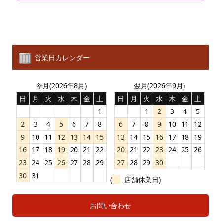
営業日カレンダー
今月(2026年8月)
翌月(2026年9月)
日
月
火
水
木
金
土
日
月
火
水
木
金
土
1
1
2
3
4
5
2
3
4
5
6
7
8
6
7
8
9
10
11
12
9
10
11
12
13
14
15
13
14
15
16
17
18
19
16
17
18
19
20
21
22
20
21
22
23
24
25
26
23
24
25
26
27
28
29
27
28
29
30
30
31
(
店舗休業日)
お問い合わせ