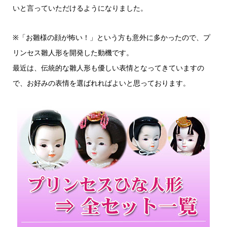
いと言っていただけるようになりました。
※「お雛様の顔が怖い！」という方も意外に多かったので、プ
リンセス雛人形を開発した動機です。
最近は、伝統的な雛人形も優しい表情となってきていますの
で、お好みの表情を選ばれればよいと思っております。