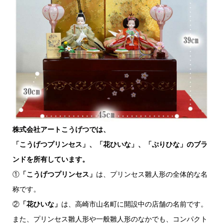
株式会社アートこうげつでは、
「こうげつプリンセス」、「花ひいな」、「ぷりひな」のブラ
ンドを所有しています。
①
「こうげつプリンセス」
は、プリンセス雛人形の全体的な名
称です。
②
「花ひいな」
は、高崎市山名町に開設中の店舗の名前です。
また、プリンセス雛人形や一般雛人形のなかでも、コンパクト