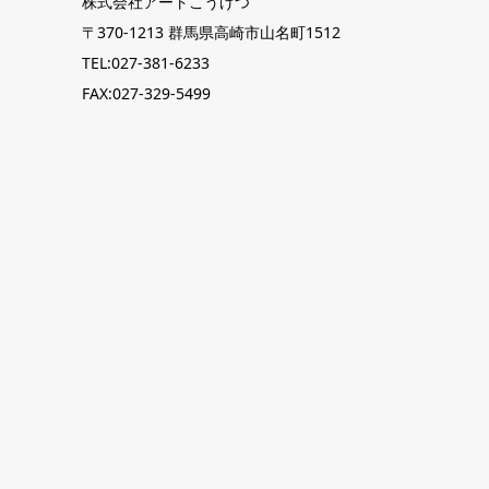
株式会社アートこうげつ
〒370-1213 群馬県高崎市山名町1512
TEL:027-381-6233
FAX:027-329-5499