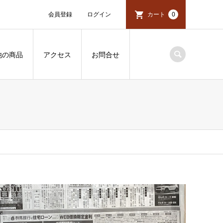
会員登録
ログイン
カート
0
他の商品
アクセス
お問合せ