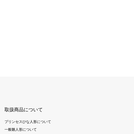
取扱商品について
プリンセスひな人形について
一般雛人形について