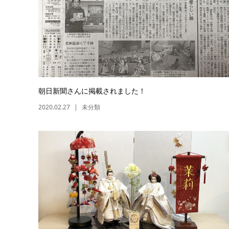
朝日新聞さんに掲載されました！
2020.02.27
未分類