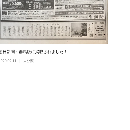
朝日新聞・群馬版に掲載されました！
2020.02.11
未分類