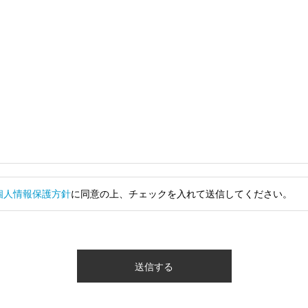
個人情報保護方針
に同意の上、チェックを入れて送信してください。