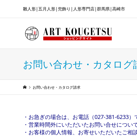
雛人形|五月人形|兜飾り|人形専門店|群馬県|高崎市
お問い合わせ・カタログ
お問い合わせ・カタログ請求
・お急ぎの場合は、お電話（027-381-623
・営業時間外にいただいたお問い合せについ
・お客様の個人情報、お寄せいただいたご相