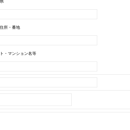
県
住所・番地
ト・マンション名等