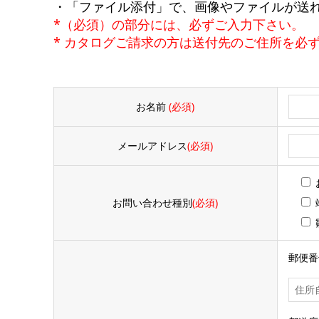
・「ファイル添付」で、画像やファイルが送
*（必須）の部分には、必ずご入力下さい。
* カタログご請求の方は送付先のご住所を必
お名前
(必須)
メールアドレス
(必須)
お問い合わせ種別
(必須)
郵便番