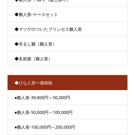
◆雛人形-ケースセット
◆マツゲのついたプリンセス雛人形
◆吊るし雛（雛人形）
◆名前旗（雛人形）
◆ひな人形ー価格順
●雛人形-39,800円～50,000円
●雛人形-50,000円～100,000円
●雛人形-100,000円～200,000円