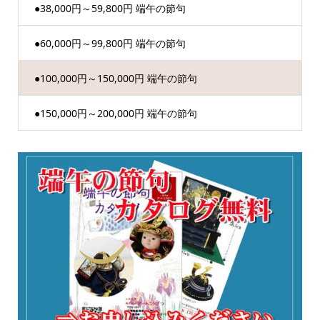
●38,000円～59,800円 端午の節句
●60,000円～99,800円 端午の節句
●100,000円～150,000円 端午の節句
●150,000円～200,000円 端午の節句