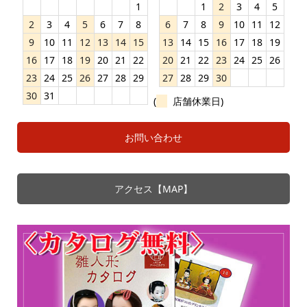
1
1
2
3
4
5
2
3
4
5
6
7
8
6
7
8
9
10
11
12
9
10
11
12
13
14
15
13
14
15
16
17
18
19
16
17
18
19
20
21
22
20
21
22
23
24
25
26
23
24
25
26
27
28
29
27
28
29
30
30
31
(
店舗休業日)
お問い合わせ
アクセス【MAP】