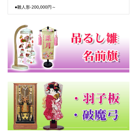
●雛人形-200,000円～