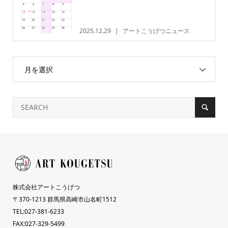
2025.12.29
アートこうげつニュース
月を選択
株式会社アートこうげつ
〒370-1213 群馬県高崎市山名町1512
TEL:027-381-6233
FAX:027-329-5499