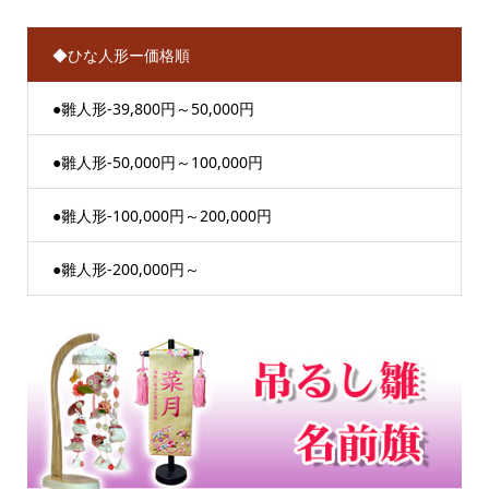
◆ひな人形ー価格順
●雛人形-39,800円～50,000円
●雛人形-50,000円～100,000円
●雛人形-100,000円～200,000円
●雛人形-200,000円～