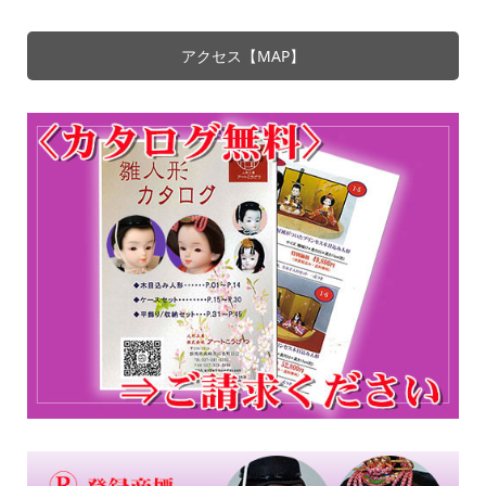
アクセス【MAP】