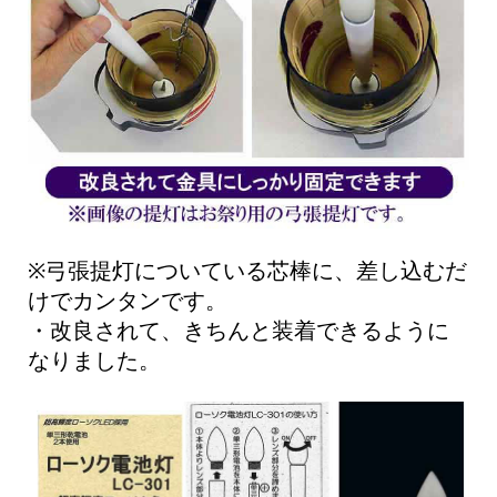
※弓張提灯についている芯棒に、差し込むだ
けでカンタンです。
・改良されて、きちんと装着できるように
なりました。