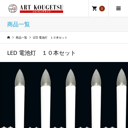
0
商品一覧
商品一覧
LED 電池灯 １０本セット
LED 電池灯 １０本セット