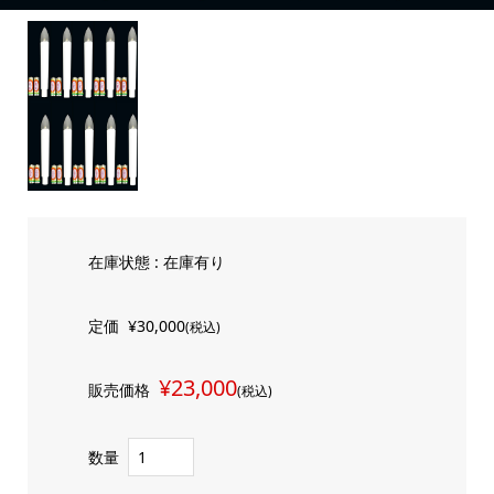
在庫状態 : 在庫有り
定価
¥30,000
(税込)
¥23,000
販売価格
(税込)
数量