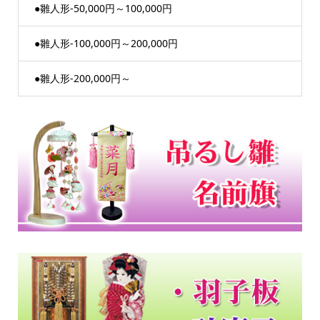
●雛人形-50,000円～100,000円
●雛人形-100,000円～200,000円
●雛人形-200,000円～