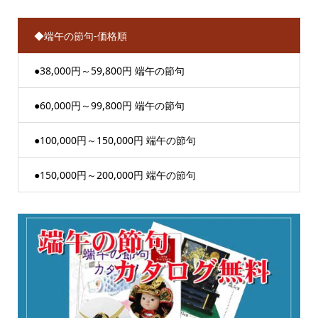
◆端午の節句-価格順
●38,000円～59,800円 端午の節句
●60,000円～99,800円 端午の節句
●100,000円～150,000円 端午の節句
●150,000円～200,000円 端午の節句