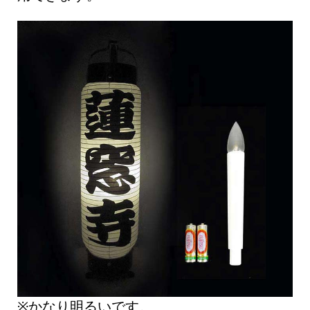
※かなり明るいです。