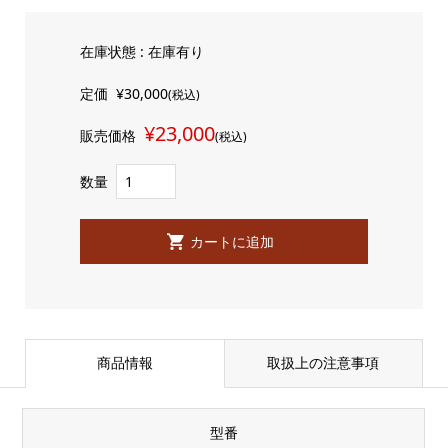
在庫状態 : 在庫有り
定価
¥30,000
(税込)
¥23,000
販売価格
(税込)
数量
商品情報
取扱上の注意事項
型番