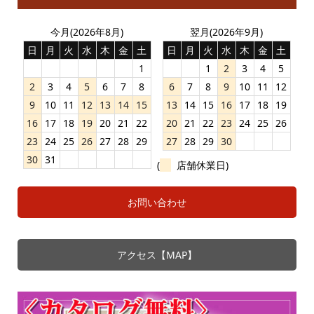
今月(2026年8月)
翌月(2026年9月)
日
月
火
水
木
金
土
日
月
火
水
木
金
土
1
1
2
3
4
5
2
3
4
5
6
7
8
6
7
8
9
10
11
12
9
10
11
12
13
14
15
13
14
15
16
17
18
19
16
17
18
19
20
21
22
20
21
22
23
24
25
26
23
24
25
26
27
28
29
27
28
29
30
30
31
(
店舗休業日)
お問い合わせ
アクセス【MAP】