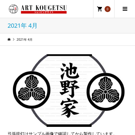
0
2021年 4月
2021年 4月
弓張提灯はサンプル画像で確認してから製作しています。