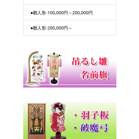
●雛人形-100,000円～200,000円
●雛人形-200,000円～