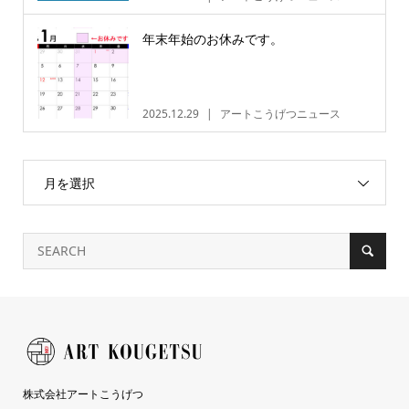
年末年始のお休みです。
2025.12.29
アートこうげつニュース
月を選択
株式会社アートこうげつ