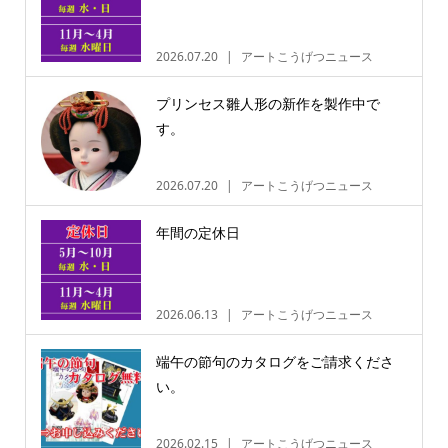
2026.07.20
アートこうげつニュース
プリンセス雛人形の新作を製作中で
す。
2026.07.20
アートこうげつニュース
年間の定休日
2026.06.13
アートこうげつニュース
端午の節句のカタログをご請求くださ
い。
2026.02.15
アートこうげつニュース