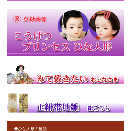
◆ひな人形の種類