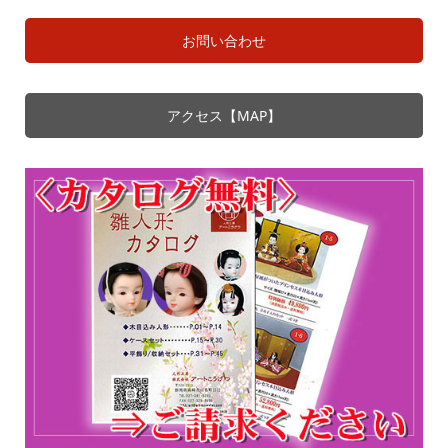
お問い合わせ
アクセス【MAP】