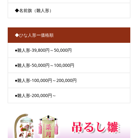
◆名前旗（雛人形）
◆ひな人形ー価格順
●雛人形-39,800円～50,000円
●雛人形-50,000円～100,000円
●雛人形-100,000円～200,000円
●雛人形-200,000円～