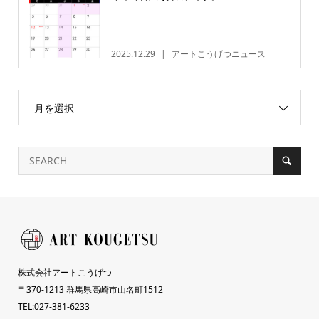
2025.12.29
アートこうげつニュース
月を選択
株式会社アートこうげつ
〒370-1213 群馬県高崎市山名町1512
TEL:027-381-6233