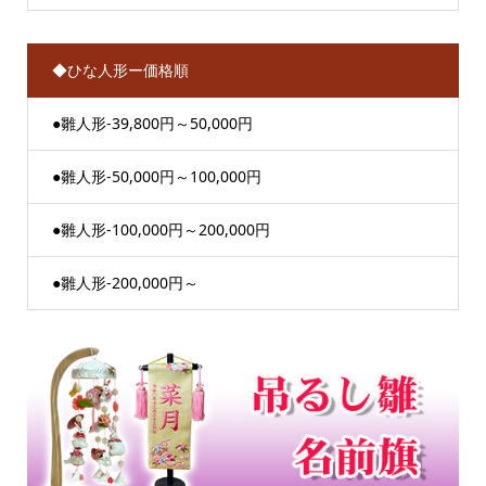
◆ひな人形ー価格順
●雛人形-39,800円～50,000円
●雛人形-50,000円～100,000円
●雛人形-100,000円～200,000円
●雛人形-200,000円～