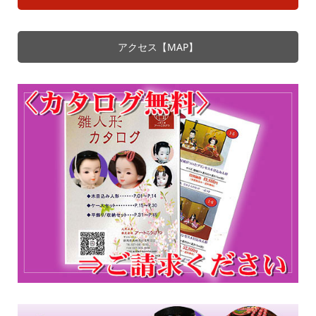
アクセス【MAP】