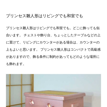
プリンセス雛人形はリビングでも和室でも
プリンセス雛人形はリビングでも和室でも。どこに飾っても似
合います。 チェストや飾り台、ちょっとしたテーブルなどの上
に置けて、リビングにカウンターがある場合は、カウンターの
上もよいと思います。 プリンセス雛人形はコンパクトで高級感
がありますので、飾る条件に制約があってもどのような場所に
も飾れます。