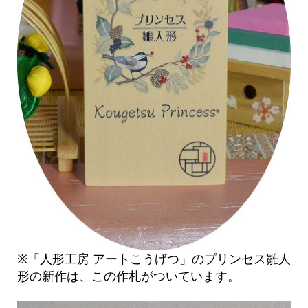
※「人形工房 アートこうげつ」のプリンセス雛人
形の新作は、この作札がついています。