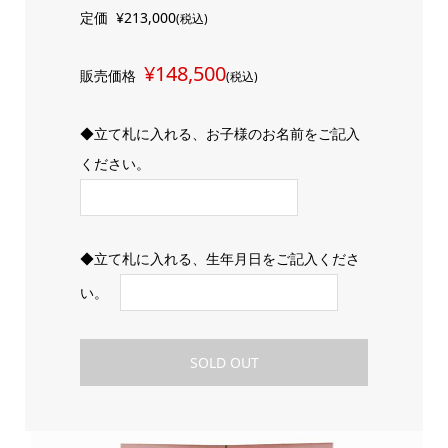
定価
¥213,000
(税込)
¥148,500
販売価格
(税込)
◆立て札に入れる、お子様のお名前をご記入
ください。
◆立て札に入れる、生年月日をご記入くださ
い。
SOLD OUT