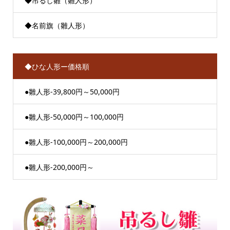
◆吊るし雛（雛人形）
◆名前旗（雛人形）
◆ひな人形ー価格順
●雛人形-39,800円～50,000円
●雛人形-50,000円～100,000円
●雛人形-100,000円～200,000円
●雛人形-200,000円～