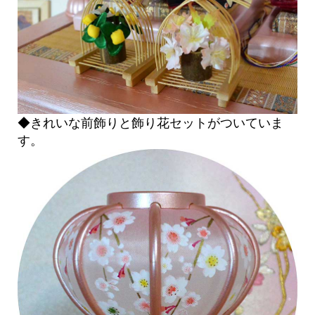
◆きれいな前飾りと飾り花セットがついていま
す。