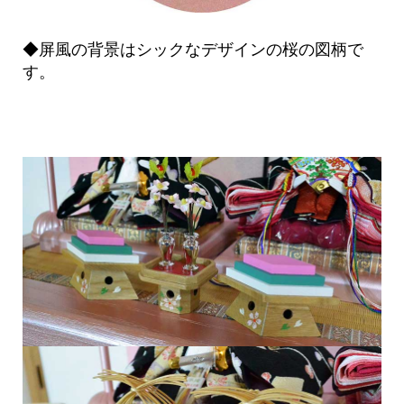
◆屏風の背景はシックなデザインの桜の図柄で
す。