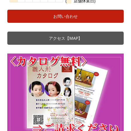
(
店舗休業日)
お問い合わせ
アクセス【MAP】