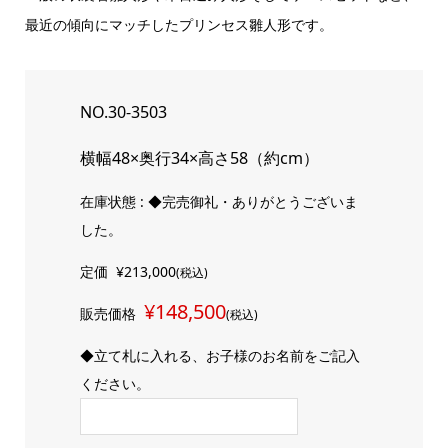
最近の傾向にマッチしたプリンセス雛人形です。
NO.30-3503
横幅48×奥行34×高さ58（約cm）
在庫状態 : ◆完売御礼・ありがとうございま
した。
定価
¥213,000
(税込)
¥148,500
販売価格
(税込)
◆立て札に入れる、お子様のお名前をご記入
ください。