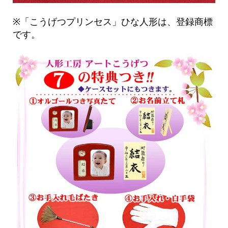
※「こうげつプリンセス」ひな人形は、登録商標
です。