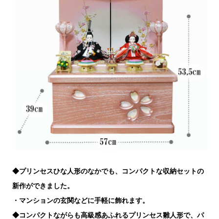
◆プリンセスひな人形のなかでも、コンパクトな収納セットの
新作ができました。
・マンションの玄関などに手軽に飾れます。
◆コンパクトながらも高級感あふれるプリンセス雛人形で、パ