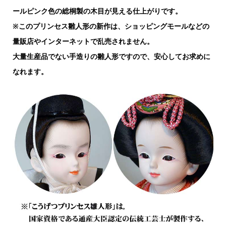
ールピンク色の総桐製の木目が見える仕上がりです。
※このプリンセス雛人形の新作は、ショッピングモールなどの
量販店やインターネットで乱売されません。
大量生産品でない手造りの雛人形ですので、安心してお求めに
なれます。