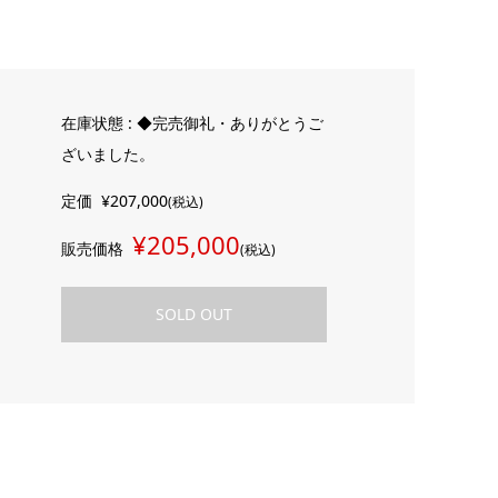
在庫状態 : ◆完売御礼・ありがとうご
ざいました。
定価
¥207,000
(税込)
¥205,000
販売価格
(税込)
SOLD OUT