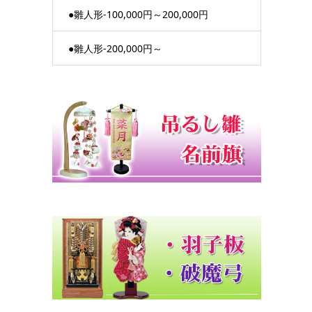
●雛人形-100,000円～200,000円
●雛人形-200,000円～