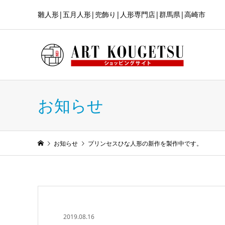
雛人形|五月人形|兜飾り|人形専門店|群馬県|高崎市
お知らせ
お知らせ
プリンセスひな人形の新作を製作中です。
2019.08.16