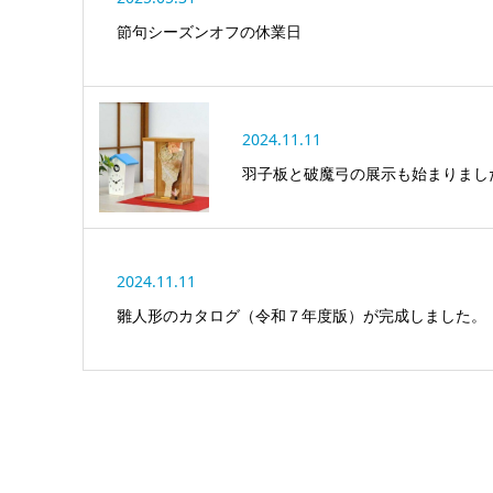
節句シーズンオフの休業日
2024.11.11
羽子板と破魔弓の展示も始まりまし
2024.11.11
雛人形のカタログ（令和７年度版）が完成しました。