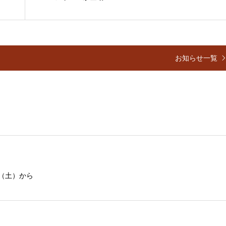
お知らせ一覧
（土）から