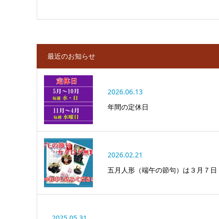
最近のお知らせ
2026.06.13
年間の定休日
2026.02.21
五月人形（端午の節句）は３月７日
2025.05.31