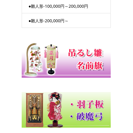
●雛人形-100,000円～200,000円
●雛人形-200,000円～