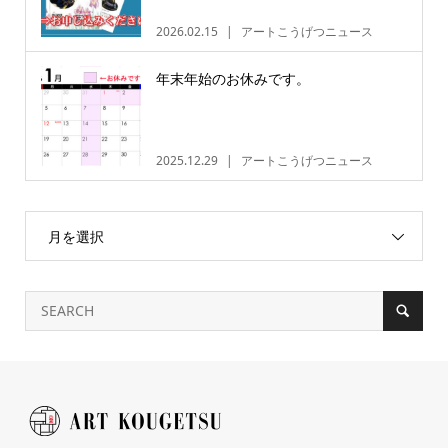
2026.02.15
アートこうげつニュース
年末年始のお休みです。
2025.12.29
アートこうげつニュース
月を選択