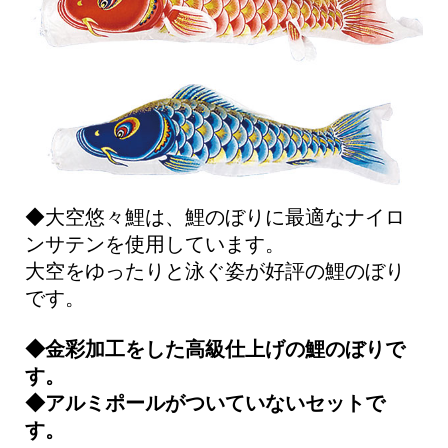
◆大空悠々鯉は、鯉のぼりに最適なナイロ
ンサテンを使用しています。
大空をゆったりと泳ぐ姿が好評の鯉のぼり
です。
◆金彩加工をした高級仕上げの鯉のぼりで
す。
◆アルミポールがついていないセットで
す。