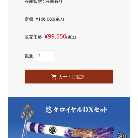
在庫状態 : 在庫有り
定価
¥166,000
(税込)
¥99,550
販売価格
(税込)
数量