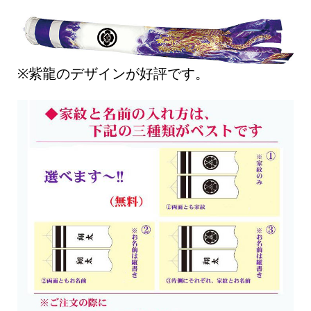
※紫龍のデザインが好評です。