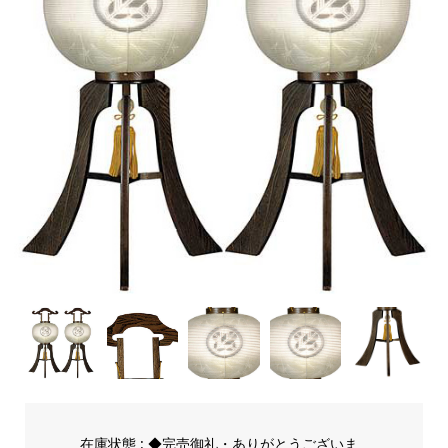
在庫状態 : ◆完売御礼・ありがとうございま