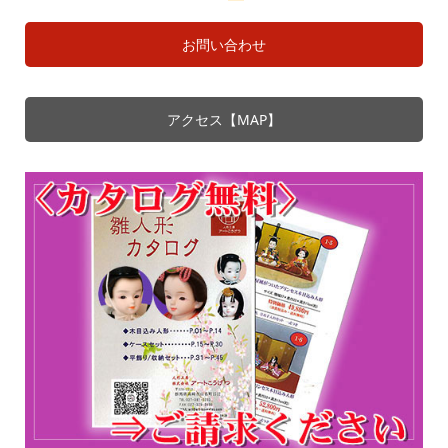
お問い合わせ
アクセス【MAP】