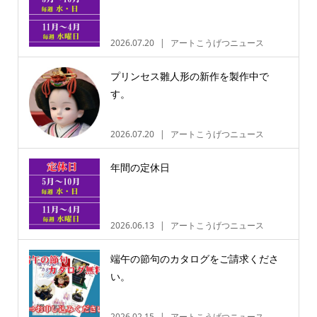
2026.07.20
アートこうげつニュース
プリンセス雛人形の新作を製作中で
す。
2026.07.20
アートこうげつニュース
年間の定休日
2026.06.13
アートこうげつニュース
端午の節句のカタログをご請求くださ
い。
2026.02.15
アートこうげつニュース