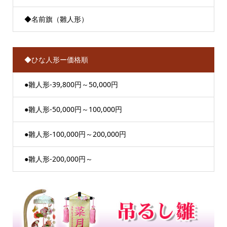
◆名前旗（雛人形）
◆ひな人形ー価格順
●雛人形-39,800円～50,000円
●雛人形-50,000円～100,000円
●雛人形-100,000円～200,000円
●雛人形-200,000円～