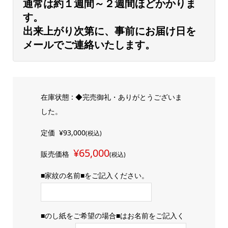
通常は約１週間～２週間ほどかかりま
す。
出来上がり次第に、事前にお届け日を
メールでご連絡いたします。
在庫状態 : ◆完売御礼・ありがとうございま
した。
定価
¥93,000
(税込)
¥65,000
販売価格
(税込)
■家紋の名前■をご記入ください。
■のし紙をご希望の場合■はお名前をご記入く