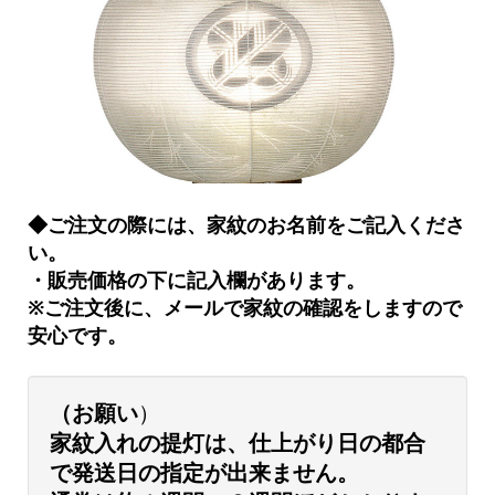
◆ご注文の際には、
家紋のお名前をご記入くださ
い。
・販売価格の下に記入欄があります。
※ご注文後に、メールで家紋の確認をしますので
安心です。
（お願い
）
家紋入れの提灯は、仕上がり日の都合
で発送日の指定が出来ません。