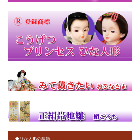
◆ひな人形の種類