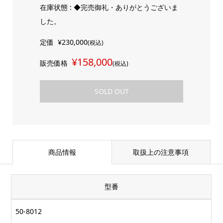
在庫状態 : ◆完売御礼・ありがとうございま
した。
定価
¥230,000
(税込)
¥158,000
販売価格
(税込)
SOLD OUT
商品情報
取扱上の注意事項
型番
50-8012