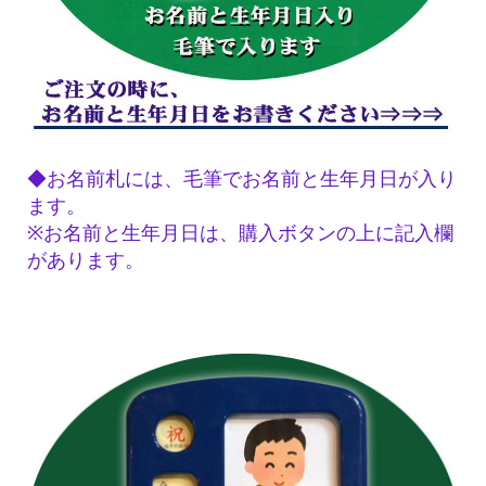
◆お名前札には、毛筆でお名前と生年月日が入り
ます。
※お名前と生年月日は、購入ボタンの上に記入欄
があります。