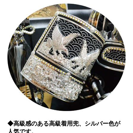
◆高級感のある高級着用兜、シルバー色が
人気です。