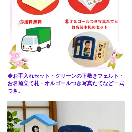
◆お手入れセット・グリーンの下敷きフェルト・
お名前立て札・オルゴールつき写真たてなど一式
つき。