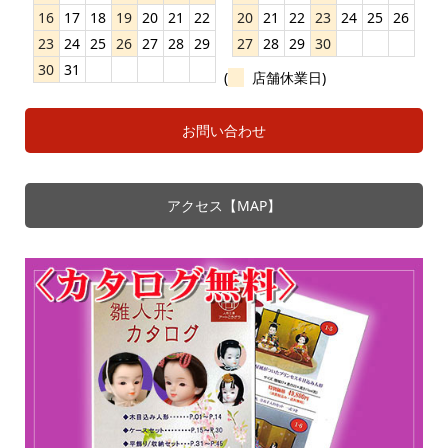
16
17
18
19
20
21
22
20
21
22
23
24
25
26
23
24
25
26
27
28
29
27
28
29
30
30
31
(
店舗休業日)
お問い合わせ
アクセス【MAP】