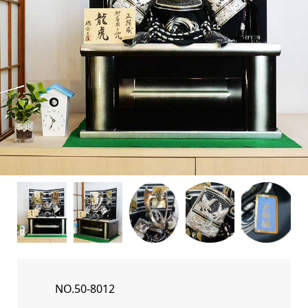
NO.50-8012