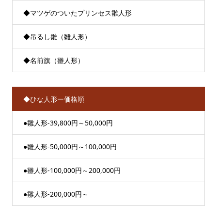
◆マツゲのついたプリンセス雛人形
◆吊るし雛（雛人形）
◆名前旗（雛人形）
◆ひな人形ー価格順
●雛人形-39,800円～50,000円
●雛人形-50,000円～100,000円
●雛人形-100,000円～200,000円
●雛人形-200,000円～