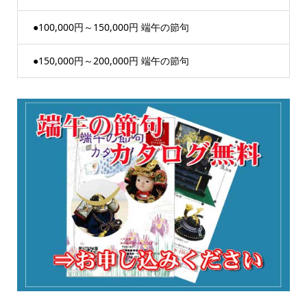
●100,000円～150,000円 端午の節句
●150,000円～200,000円 端午の節句