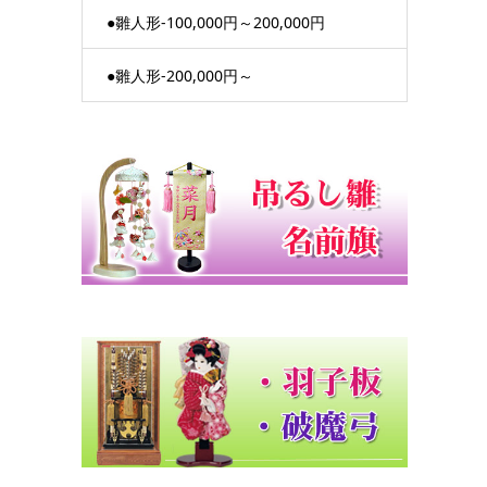
●雛人形-100,000円～200,000円
●雛人形-200,000円～