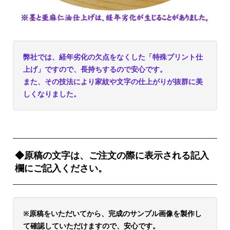
弊社では、経年劣化の欠点をなくした「特殊プリント仕
上げ」ですので、長持ちするので安心です。
また、その技法により家紋や文字の仕上がりが抜群に美
しくなりました。
◆原稿の文字は、ご注文の際に表示される記入
欄にご記入ください。
※原稿をいただいてから、完成のサンプル画像を製作し
て確認していただけますので、安心です。