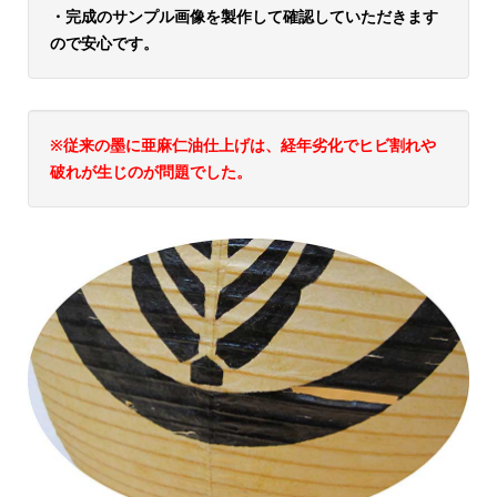
・完成のサンプル画像を製作して確認していただきます
ので安心です。
※従来の墨に亜麻仁油仕上げは、経年劣化でヒビ割れや
破れが生じのが問題でした。