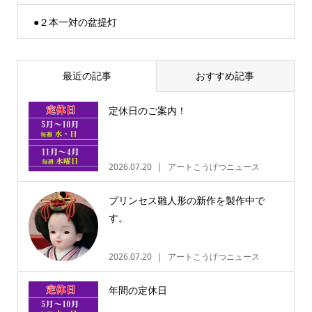
●２本一対の盆提灯
最近の記事
おすすめ記事
定休日のご案内！
2026.07.20
アートこうげつニュース
プリンセス雛人形の新作を製作中で
す。
2026.07.20
アートこうげつニュース
年間の定休日