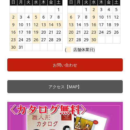
日
月
火
水
木
金
土
日
月
火
水
木
金
土
1
1
2
3
4
5
2
3
4
5
6
7
8
6
7
8
9
10
11
12
9
10
11
12
13
14
15
13
14
15
16
17
18
19
16
17
18
19
20
21
22
20
21
22
23
24
25
26
23
24
25
26
27
28
29
27
28
29
30
30
31
(
店舗休業日)
お問い合わせ
アクセス【MAP】