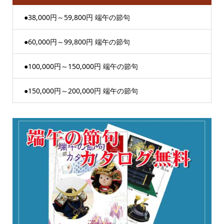
●38,000円～59,800円 端午の節句
●60,000円～99,800円 端午の節句
●100,000円～150,000円 端午の節句
●150,000円～200,000円 端午の節句