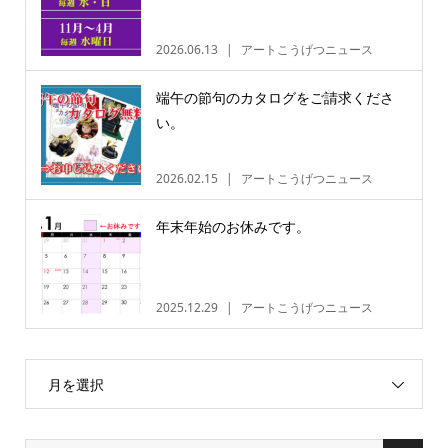
2026.06.13
アートこうげつニュース
端午の節句のカタログをご請求くださ
い。
2026.02.15
アートこうげつニュース
年末年始のお休みです。
2025.12.29
アートこうげつニュース
月を選択