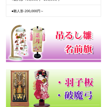
●雛人形-200,000円～