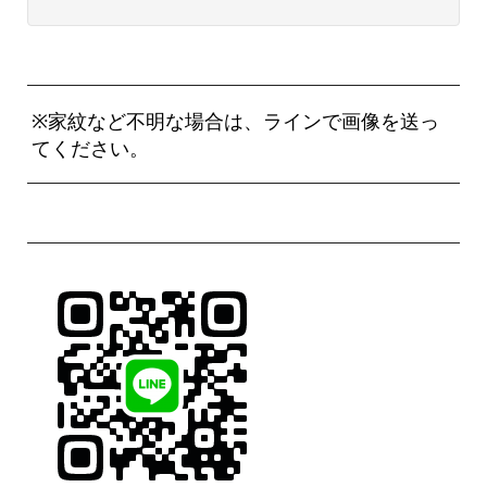
※家紋など不明な場合は、ラインで画像を送っ
てください。