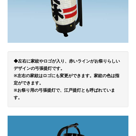
◆左右に家紋やロゴが入り、赤いラインがお祭りらしい
デザインの弓張提灯です。
※左右の家紋はロゴにも変更ができます。家紋の色は指
定ができます。
※お祭り用の弓張提灯で、江戸提灯とも呼ばれていま
す。