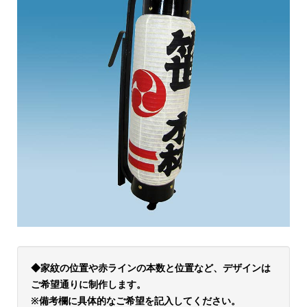
◆家紋の位置や赤ラインの本数と位置など、デザインは
ご希望通りに制作します。
※備考欄に具体的なご希望を記入してください。