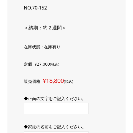
NO.70-152
＜納期：約２週間＞
在庫状態 : 在庫有り
定価
¥27,000
(税込)
¥18,800
販売価格
(税込)
◆正面の文字をご記入ください。
◆家紋の名前をご記入ください。