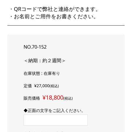
・QRコードで弊社と連絡ができます。
・お名前とご用件をお書きください。
NO.70-152
＜納期：約２週間＞
在庫状態 : 在庫有り
定価
¥27,000
(税込)
¥18,800
販売価格
(税込)
◆正面の文字をご記入ください。