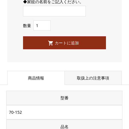
◆家紋の名前をご記入ください。
数量
商品情報
取扱上の注意事項
型番
70-152
品名