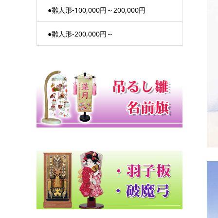
●雛人形-100,000円～200,000円
●雛人形-200,000円～