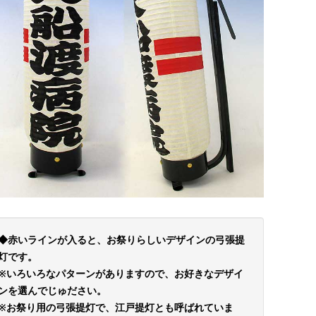
◆赤いラインが入ると、お祭りらしいデザインの弓張提
灯です。
※いろいろなパターンがありますので、お好きなデザイ
ンを選んでじゅださい。
※お祭り用の弓張提灯で、江戸提灯とも呼ばれていま