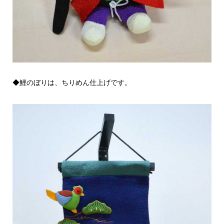
◆鯉のぼりは、ちりめん仕上げです。