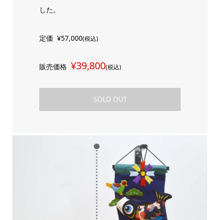
した。
定価
¥57,000
(税込)
¥39,800
販売価格
(税込)
SOLD OUT