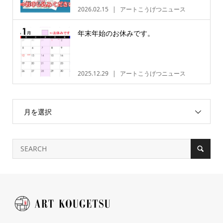
2026.02.15
アートこうげつニュース
年末年始のお休みです。
2025.12.29
アートこうげつニュース
月を選択