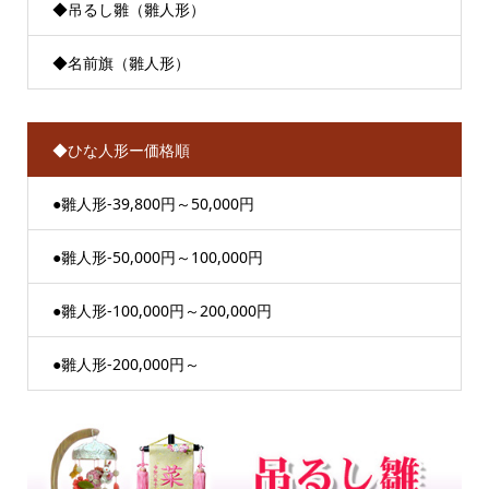
◆吊るし雛（雛人形）
◆名前旗（雛人形）
◆ひな人形ー価格順
●雛人形-39,800円～50,000円
●雛人形-50,000円～100,000円
●雛人形-100,000円～200,000円
●雛人形-200,000円～