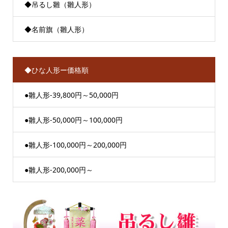
◆吊るし雛（雛人形）
◆名前旗（雛人形）
◆ひな人形ー価格順
●雛人形-39,800円～50,000円
●雛人形-50,000円～100,000円
●雛人形-100,000円～200,000円
●雛人形-200,000円～