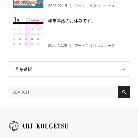
2026.02.15
アートこうげつニュース
年末年始のお休みです。
2025.12.29
アートこうげつニュース
月を選択