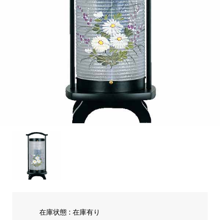
在庫状態 : 在庫有り