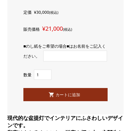
定価
¥30,000
(税込)
¥21,000
販売価格
(税込)
■のし紙をご希望の場合■はお名前をご記入く
ださい。
数量
現代的な盆提灯でインテリアにふさわしいデザイ
ンです。