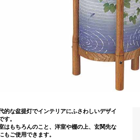
代的な盆提灯でインテリアにふさわしいデザイ
です。
室はもちろんのこと、洋室や棚の上、玄関先な
にもご使用できます。