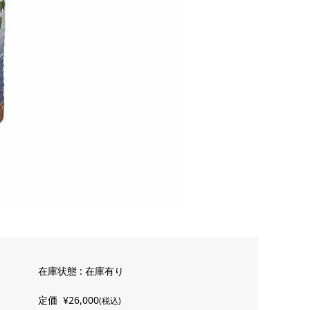
在庫状態 : 在庫有り
定価
¥26,000
(税込)