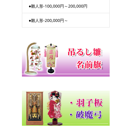
●雛人形-100,000円～200,000円
●雛人形-200,000円～