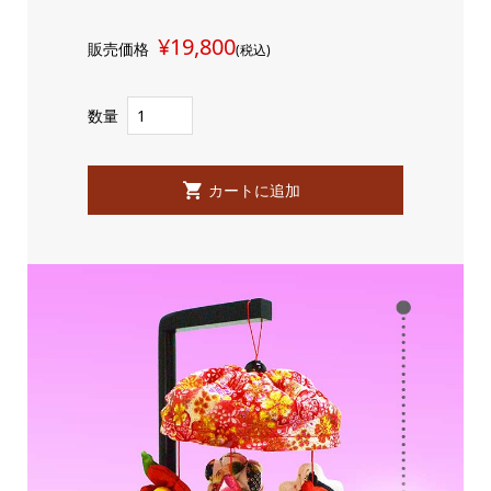
¥19,800
販売価格
(税込)
数量