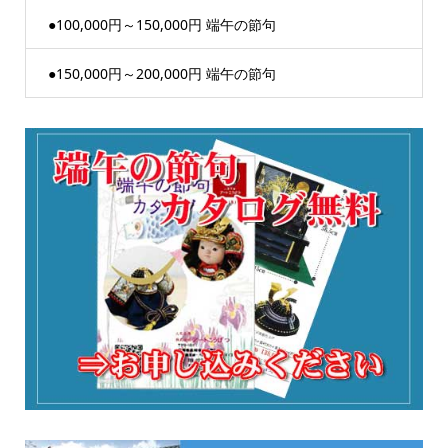
●100,000円～150,000円 端午の節句
●150,000円～200,000円 端午の節句