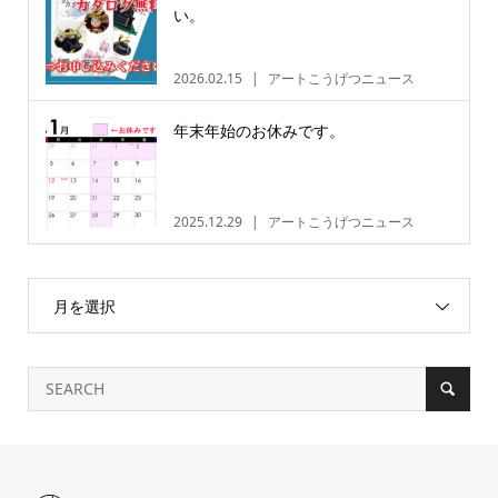
い。
2026.02.15
アートこうげつニュース
年末年始のお休みです。
2025.12.29
アートこうげつニュース
月を選択