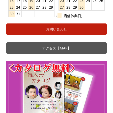
16
17
18
19
20
21
22
20
21
22
23
24
25
26
23
24
25
26
27
28
29
27
28
29
30
30
31
(
店舗休業日)
お問い合わせ
アクセス【MAP】