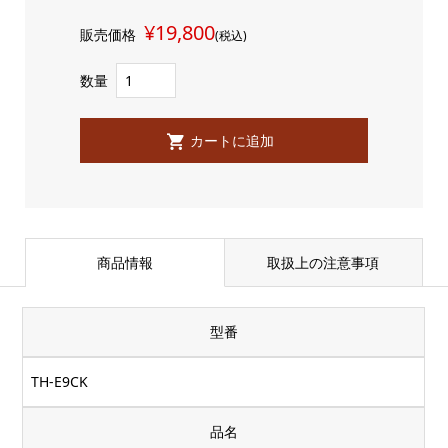
¥19,800
販売価格
(税込)
数量
商品情報
取扱上の注意事項
型番
TH-E9CK
品名