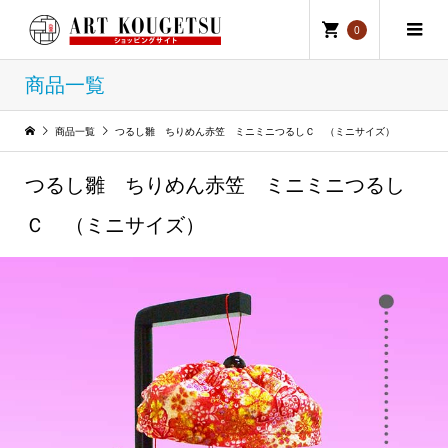
0
商品一覧
商品一覧
つるし雛 ちりめん赤笠 ミニミニつるしＣ （ミニサイズ）
つるし雛 ちりめん赤笠 ミニミニつるし
Ｃ （ミニサイズ）