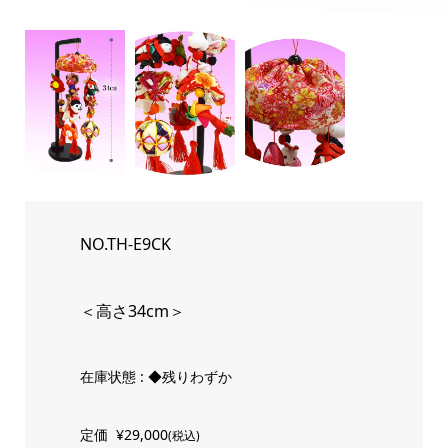
NO.TH-E9CK
＜高さ34cm＞
在庫状態 : ◆残りわずか
定価
¥29,000
(税込)