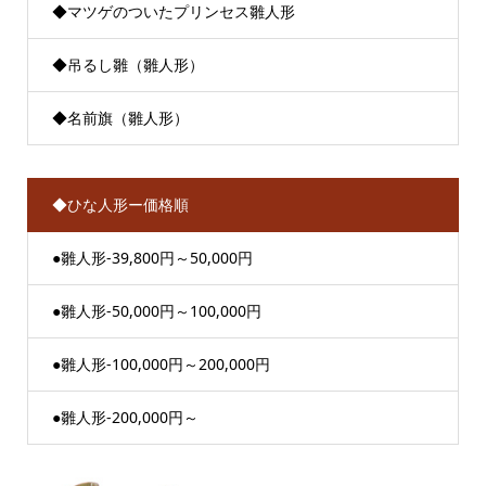
◆マツゲのついたプリンセス雛人形
◆吊るし雛（雛人形）
◆名前旗（雛人形）
◆ひな人形ー価格順
●雛人形-39,800円～50,000円
●雛人形-50,000円～100,000円
●雛人形-100,000円～200,000円
●雛人形-200,000円～