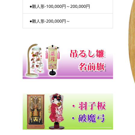
●雛人形-100,000円～200,000円
●雛人形-200,000円～