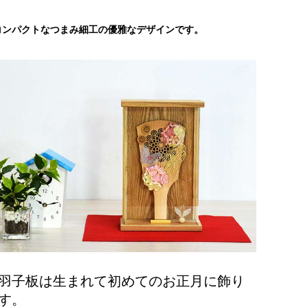
コンパクトなつまみ細工の優雅なデザインです。
羽子板は生まれて初めてのお正月に飾り
す。