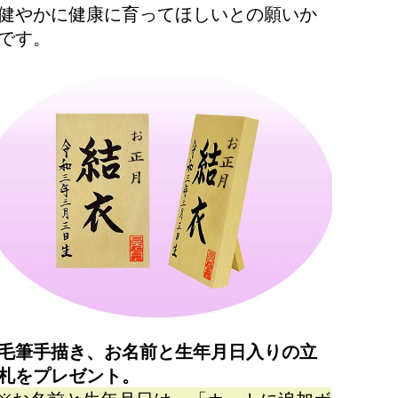
健やかに健康に育ってほしいとの願いか
です。
毛筆手描き、お名前と生年月日入りの立
札をプレゼント。