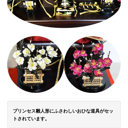
プリンセス雛人形にふさわしいおひな道具がセッ
トされています
。