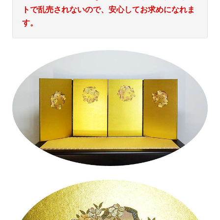
トで乱売されないので、安心してお求めになれま
す。