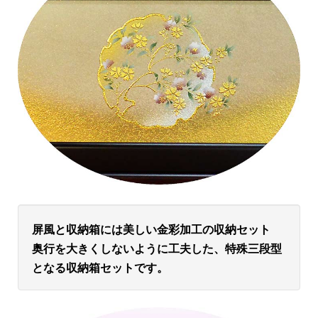
屏風と収納箱には美しい金彩加工の収納セット
奥行を大きくしないように工夫した、特殊三段型
となる収納箱セットです。