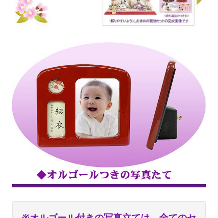
※オルゴール付きの写真立ては、全てのセ