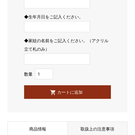
◆生年月日をご記入ください。
◆家紋の名前をご記入ください。（アクリル
立て札のみ）
数量
商品情報
取扱上の注意事項