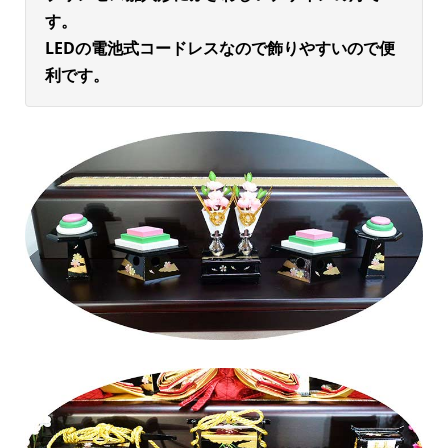
す。
LEDの電池式コードレスなので飾りやすいので便
利です
。