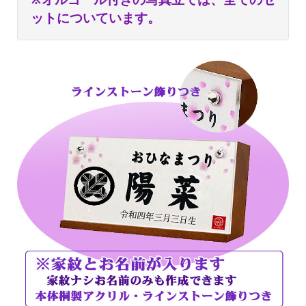
ットについています。