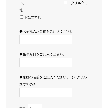
い。
アクリル立て
札
毛筆立て札
◆お子様のお名前をご記入ください。
◆生年月日をご記入ください。
◆家紋の名前をご記入ください。（アクリル
立て札のみ）
数量