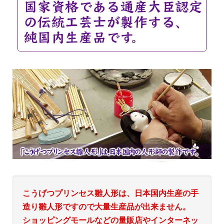
こうげつプリンセス雛人形は、日本国内生産の手
造り雛人形ですので大量生産品が出来ません。
ショッピングモールなどの量販店やインターネッ