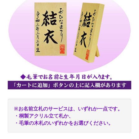
※お名前立札のサービスは、いずれか一点です。
・桐製アクリル立て札か、
・毛筆の木札のいずれかをお選びください。