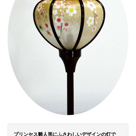
プリンセス雛人形にふさわしいデザインの灯で