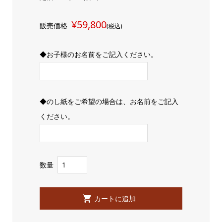
¥59,800
販売価格
(税込)
◆お子様のお名前をご記入ください。
◆のし紙をご希望の場合は、お名前をご記入
ください。
数量