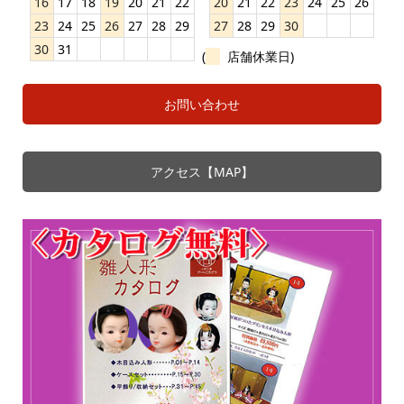
16
17
18
19
20
21
22
20
21
22
23
24
25
26
23
24
25
26
27
28
29
27
28
29
30
30
31
(
店舗休業日)
お問い合わせ
アクセス【MAP】