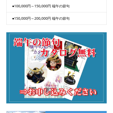
●100,000円～150,000円 端午の節句
●150,000円～200,000円 端午の節句