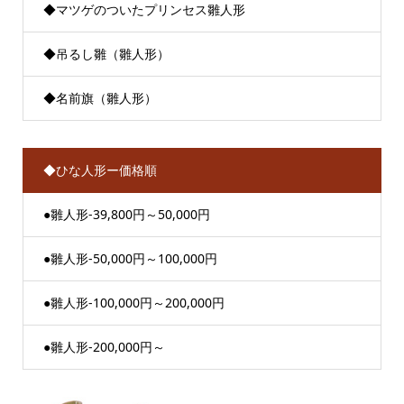
◆マツゲのついたプリンセス雛人形
◆吊るし雛（雛人形）
◆名前旗（雛人形）
◆ひな人形ー価格順
●雛人形-39,800円～50,000円
●雛人形-50,000円～100,000円
●雛人形-100,000円～200,000円
●雛人形-200,000円～