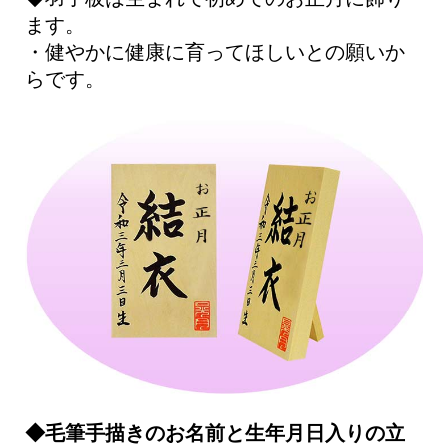
ます。
・健やかに健康に育ってほしいとの願いか
らです。
◆毛筆手描きのお名前と生年月日入りの立