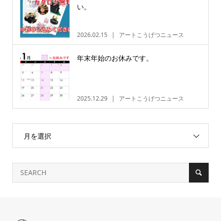
い。
2026.02.15
アートこうげつニュース
年末年始のお休みです。
2025.12.29
アートこうげつニュース
月を選択