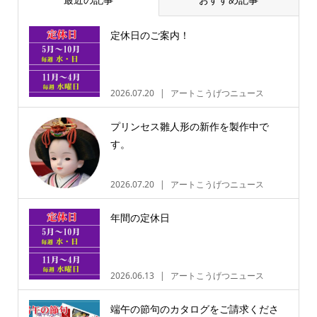
定休日のご案内！
2026.07.20
アートこうげつニュース
プリンセス雛人形の新作を製作中で
す。
2026.07.20
アートこうげつニュース
年間の定休日
2026.06.13
アートこうげつニュース
端午の節句のカタログをご請求くださ