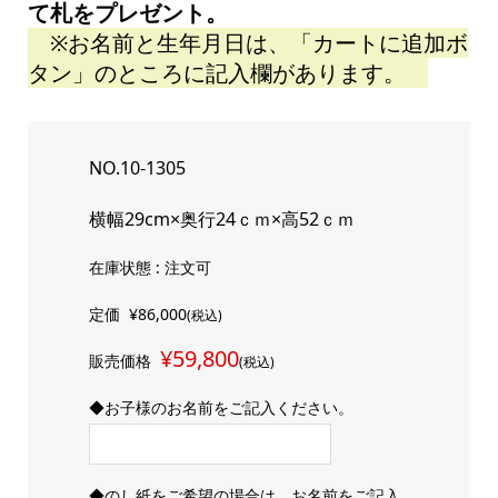
て札をプレゼント。
※お名前と生年月日は、「カートに追加ボ
タン」のところに記入欄があります。
NO.10-1305
横幅29cm×奥行24ｃｍ×高52ｃｍ
在庫状態 : 注文可
定価
¥86,000
(税込)
¥59,800
販売価格
(税込)
◆お子様のお名前をご記入ください。
◆のし紙をご希望の場合は、お名前をご記入