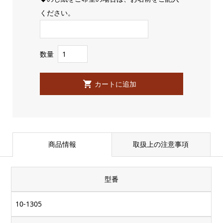
ください。
数量
商品情報
取扱上の注意事項
型番
10-1305