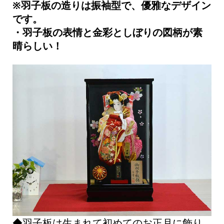
※羽子板の造りは振袖型で、優雅なデザイン
です。
・羽子板の表情と金彩としぼりの図柄が素
晴らしい！
◆羽子板は生まれて初めてのお正月に飾り