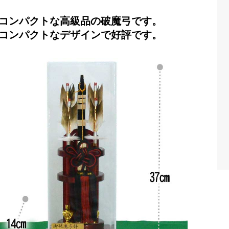
コンパクトな高級品の破魔弓です。
コンパクトなデザインで好評です。