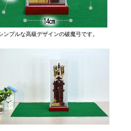
シンプルな高級デザインの破魔弓です。