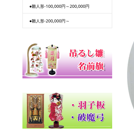
●雛人形-100,000円～200,000円
●雛人形-200,000円～