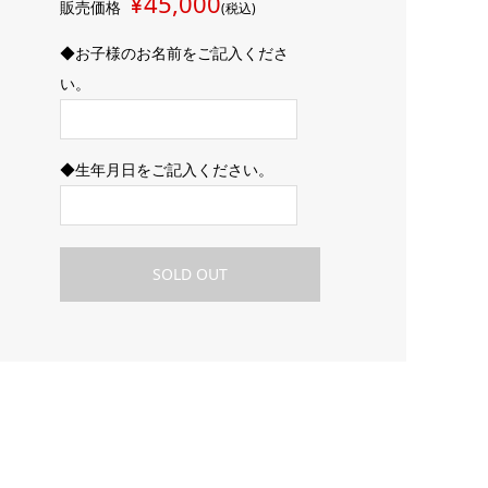
¥45,000
販売価格
(税込)
◆お子様のお名前をご記入くださ
い。
◆生年月日をご記入ください。
SOLD OUT