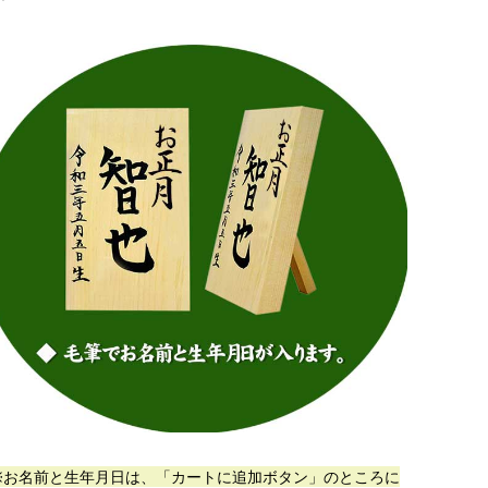
お名前と生年月日は、「カートに追加ボタン」のところに