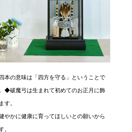
四本の意味は「四方を守る」ということで
。
◆破魔弓は生まれて初めてのお正月に飾
ます。
健やかに健康に育ってほしいとの願いから
す。