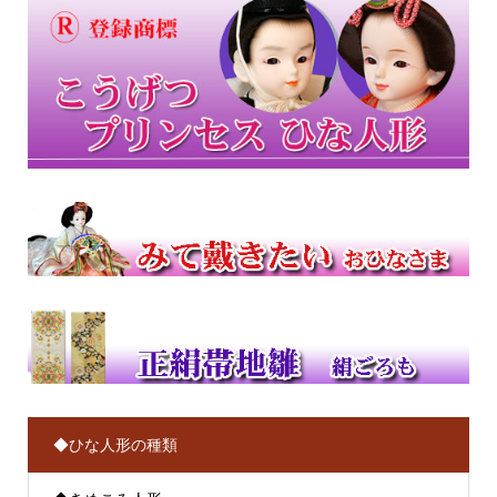
◆ひな人形の種類