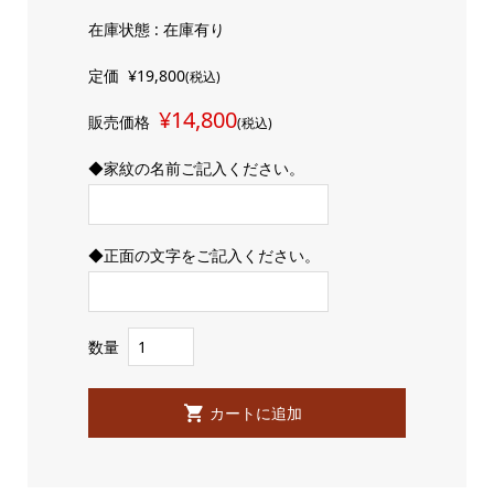
在庫状態 : 在庫有り
定価
¥19,800
(税込)
¥14,800
販売価格
(税込)
◆家紋の名前ご記入ください。
◆正面の文字をご記入ください。
数量