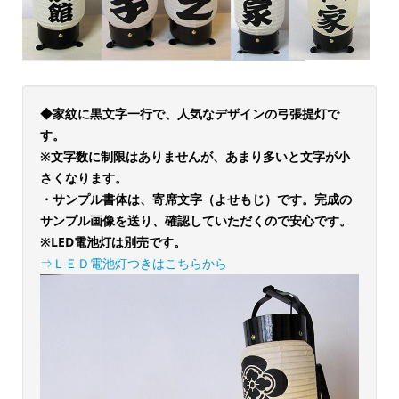
◆家紋に黒文字一行で、人気なデザインの弓張提灯で
す。
※文字数に制限はありませんが、あまり多いと文字が小
さくなります。
・サンプル書体は、寄席文字（よせもじ）です。完成の
サンプル画像を送り、確認していただくので安心です。
※LED電池灯は別売です。
⇒ＬＥＤ電池灯つきはこちらから