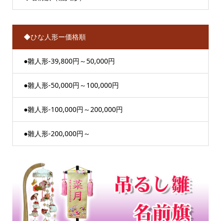
◆ひな人形ー価格順
●雛人形-39,800円～50,000円
●雛人形-50,000円～100,000円
●雛人形-100,000円～200,000円
●雛人形-200,000円～