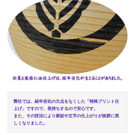
弊社では、経年劣化の欠点をなくした「特殊プリント仕
上げ」ですので、長持ちするので安心です。
また、その技法により家紋や文字の仕上がりが抜群に美
しくなりました。