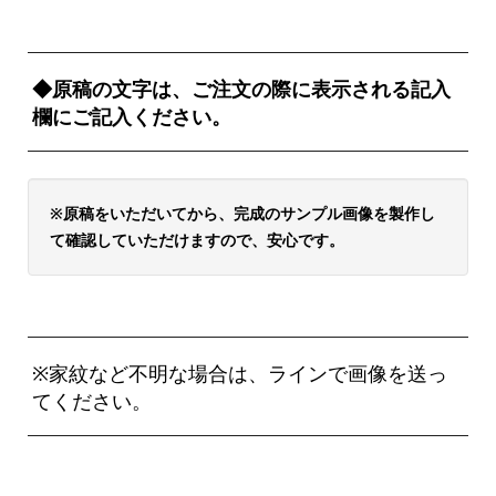
◆原稿の文字は、ご注文の際に表示される記入
欄にご記入ください。
※原稿をいただいてから、完成のサンプル画像を製作し
て確認していただけますので、安心です。
※家紋など不明な場合は、ラインで画像を送っ
てください。