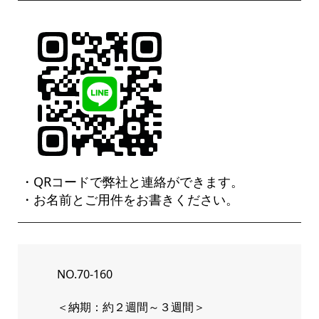
・QRコードで弊社と連絡ができます。
・お名前とご用件をお書きください。
NO.70-160
＜納期：約２週間～３週間＞