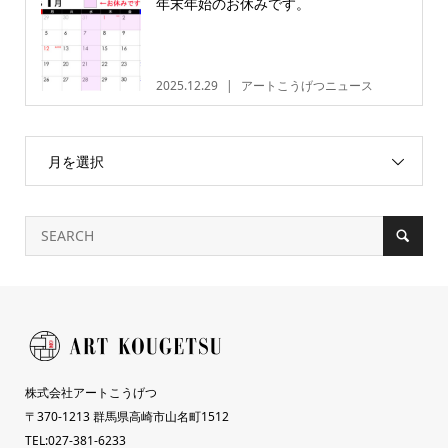
年末年始のお休みです。
2025.12.29
アートこうげつニュース
月を選択
株式会社アートこうげつ
〒370-1213 群馬県高崎市山名町1512
TEL:027-381-6233