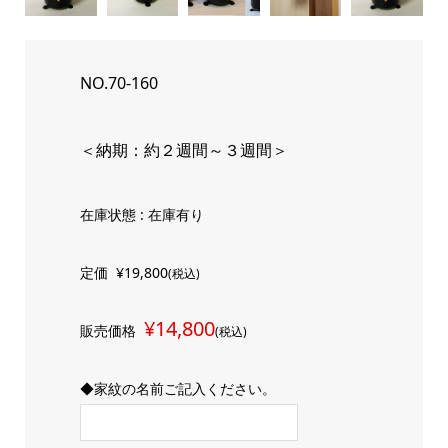
NO.70-160
＜納期：約２週間～３週間＞
在庫状態 : 在庫有り
定価
¥19,800
(税込)
¥14,800
販売価格
(税込)
◆家紋の名前ご記入ください。