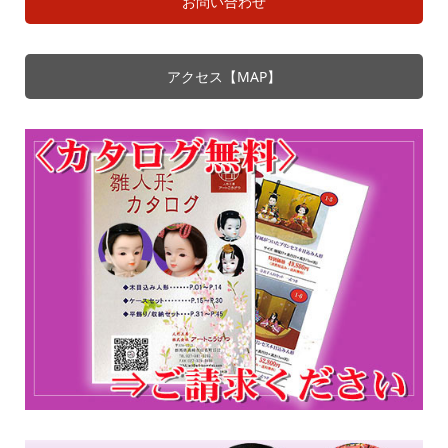
お問い合わせ
アクセス【MAP】