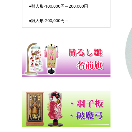
●雛人形-100,000円～200,000円
●雛人形-200,000円～