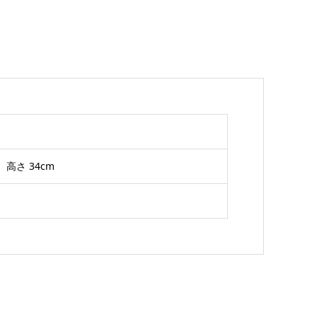
高さ 34cm