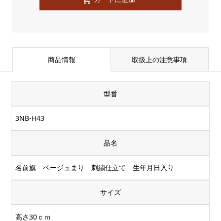
商品情報
取扱上の注意事項
型番
3NB-H43
品名
名前旗 ベージュまり 刺繍仕立て 生年月日入り
サイズ
高さ30ｃｍ