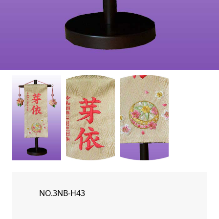
NO.3NB-H43