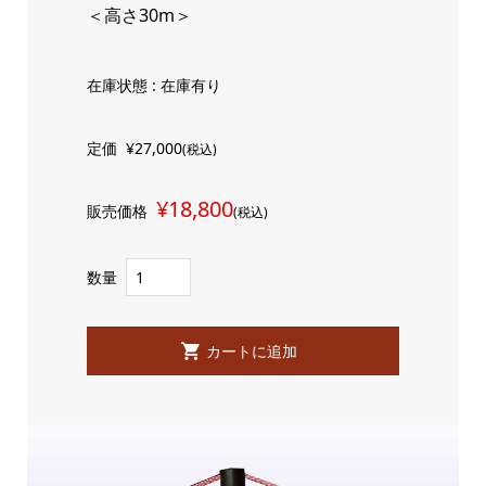
＜高さ30m＞
在庫状態 : 在庫有り
定価
¥27,000
(税込)
¥18,800
販売価格
(税込)
数量