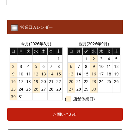
営業日カレンダー
今月(2026年8月)
翌月(2026年9月)
日
月
火
水
木
金
土
日
月
火
水
木
金
土
1
1
2
3
4
5
2
3
4
5
6
7
8
6
7
8
9
10
11
12
9
10
11
12
13
14
15
13
14
15
16
17
18
19
16
17
18
19
20
21
22
20
21
22
23
24
25
26
23
24
25
26
27
28
29
27
28
29
30
30
31
(
店舗休業日)
お問い合わせ