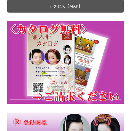
アクセス【MAP】