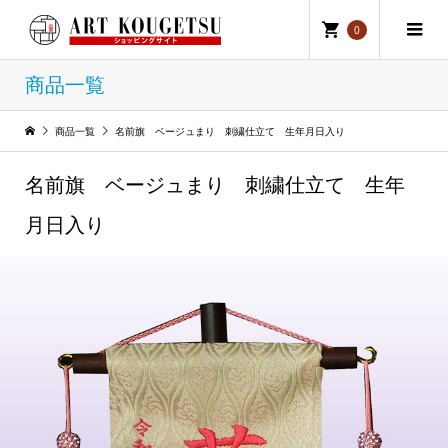
0
商品一覧
商品一覧
名前旗 ベージュまり 刺繍仕立て 生年月日入り
名前旗 ベージュまり 刺繍仕立て 生年
月日入り