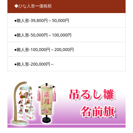
◆ひな人形ー価格順
●雛人形-39,800円～50,000円
●雛人形-50,000円～100,000円
●雛人形-100,000円～200,000円
●雛人形-200,000円～