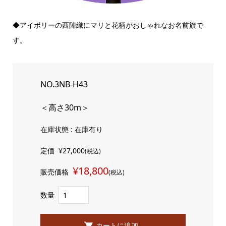
◆アイボリーの西陣織にマリと花柄がおしゃれなお名前旗で
す。
NO.3NB-H43
＜高さ30m＞
在庫状態 : 在庫有り
定価
¥27,000
(税込)
¥18,800
販売価格
(税込)
数量