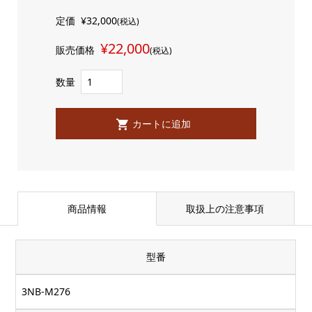
定価
¥32,000
(税込)
¥22,000
販売価格
(税込)
数量
商品情報
取扱上の注意事項
型番
3NB-M276