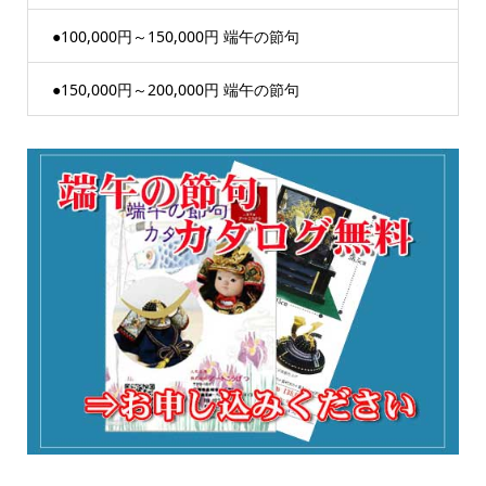
●100,000円～150,000円 端午の節句
●150,000円～200,000円 端午の節句