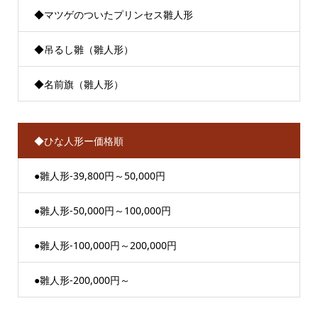
◆マツゲのついたプリンセス雛人形
◆吊るし雛（雛人形）
◆名前旗（雛人形）
◆ひな人形ー価格順
●雛人形-39,800円～50,000円
●雛人形-50,000円～100,000円
●雛人形-100,000円～200,000円
●雛人形-200,000円～