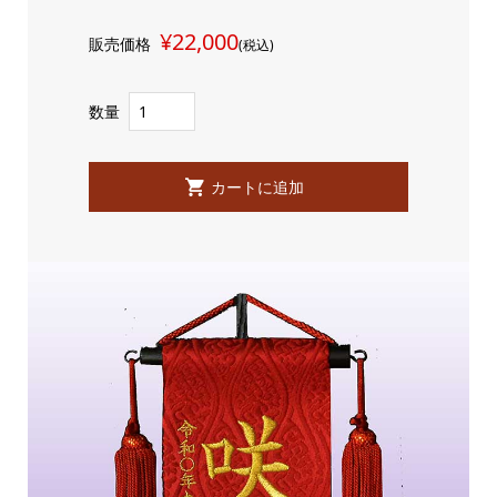
¥22,000
販売価格
(税込)
数量