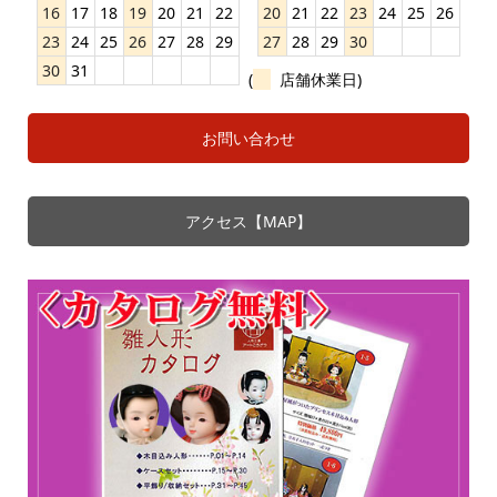
16
17
18
19
20
21
22
20
21
22
23
24
25
26
23
24
25
26
27
28
29
27
28
29
30
30
31
(
店舗休業日)
お問い合わせ
アクセス【MAP】