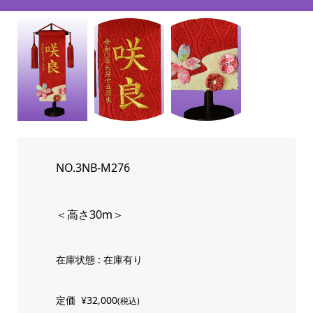
NO.3NB-M276
＜高さ30m＞
在庫状態 : 在庫有り
定価
¥32,000
(税込)