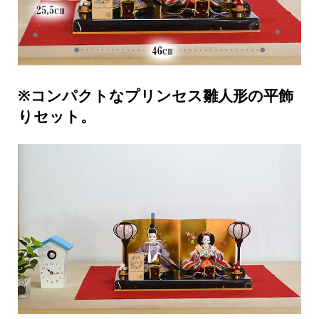
※コンパクトなプリンセス雛人形の平飾
りセット。