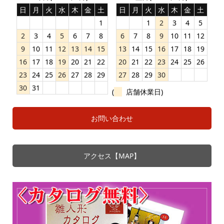
日
月
火
水
木
金
土
日
月
火
水
木
金
土
1
1
2
3
4
5
2
3
4
5
6
7
8
6
7
8
9
10
11
12
9
10
11
12
13
14
15
13
14
15
16
17
18
19
16
17
18
19
20
21
22
20
21
22
23
24
25
26
23
24
25
26
27
28
29
27
28
29
30
30
31
(
店舗休業日)
お問い合わせ
アクセス【MAP】