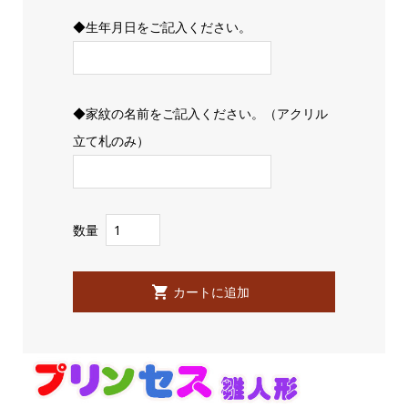
◆生年月日をご記入ください。
◆家紋の名前をご記入ください。（アクリル
立て札のみ）
数量