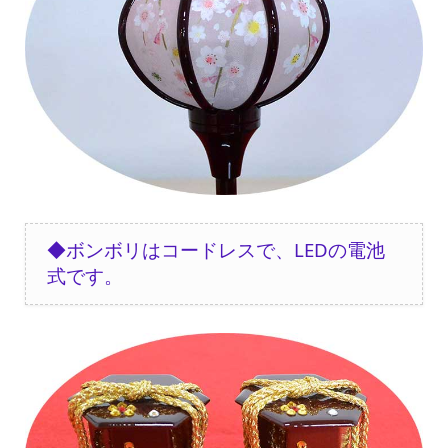
◆ボンボリはコードレスで、LEDの電池
式です
。