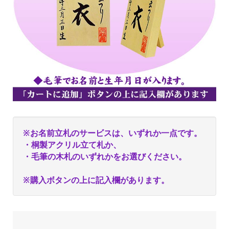
※お名前立札のサービスは、いずれか一点です。
・桐製アクリル立て札か、
・毛筆の木札のいずれかをお選びください。
※購入ボタンの上に記入欄があります。