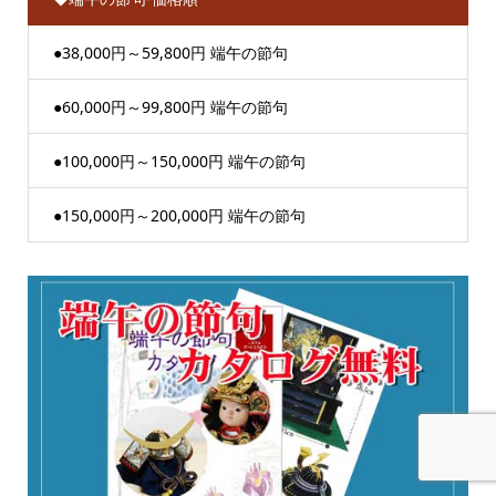
●38,000円～59,800円 端午の節句
●60,000円～99,800円 端午の節句
●100,000円～150,000円 端午の節句
●150,000円～200,000円 端午の節句