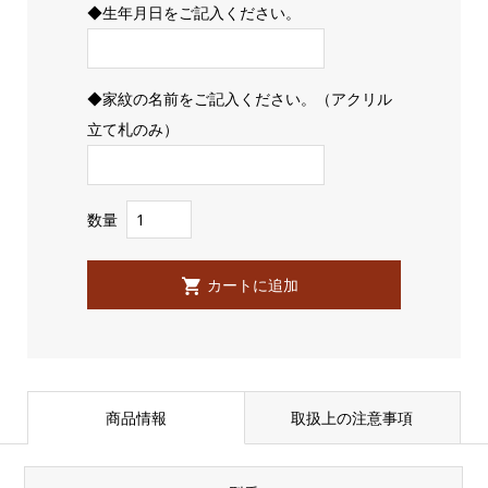
◆生年月日をご記入ください。
◆家紋の名前をご記入ください。（アクリル
立て札のみ）
数量
商品情報
取扱上の注意事項