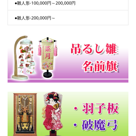
●雛人形-100,000円～200,000円
●雛人形-200,000円～