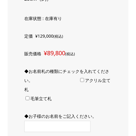
在庫状態 : 在庫有り
定価
¥129,000
(税込)
¥89,800
販売価格
(税込)
◆お名前札の種類にチェックを入れてくださ
い。
アクリル立て
札
毛筆立て札
◆お子様のお名前をご記入ください。