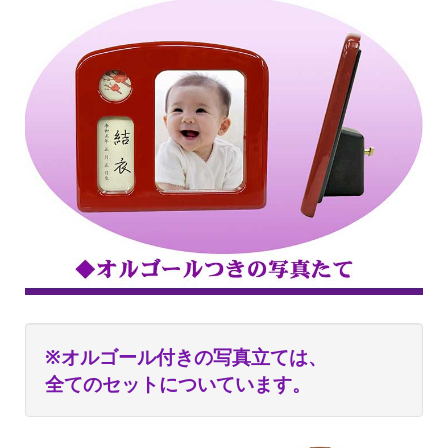
※オルゴール付きの写真立ては、
全てのセットについています。