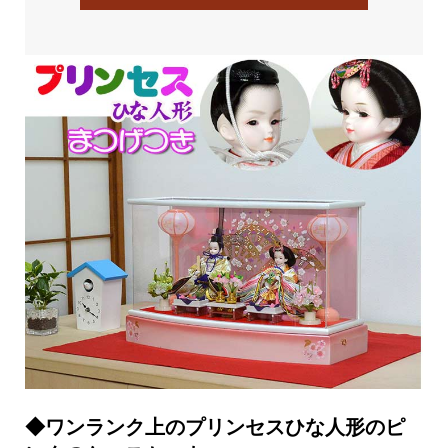
◆ワンランク上のプリンセスひな人形のピ