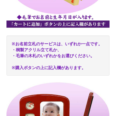
※お名前立札のサービスは、いずれか一点です。
・桐製アクリル立て札か、
・毛筆の木札のいずれかをお選びください。
※購入ボタンの上に記入欄があります。