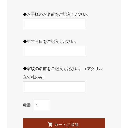
◆お子様のお名前をご記入ください。
◆生年月日をご記入ください。
◆家紋の名前をご記入ください。（アクリル
立て札のみ）
数量