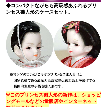
◆コンパクトながらも高級感あふれるプリ
ンセス雛人形のケースセット。
※このプリンセス雛人形の新作は、ショッピ
ングモールなどの量販店やインターネット