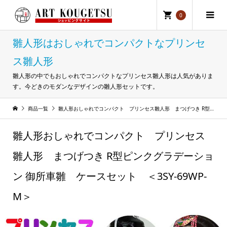
0
雛人形はおしゃれでコンパクトなプリンセ
ス雛人形
雛人形の中でもおしゃれでコンパクトなプリンセス雛人形は人気がありま
す。今どきのモダンなデザインの雛人形セットです。
商品一覧
雛人形おしゃれでコンパクト プリンセス雛人形 まつげつき R型ピンクグラデーション 御所車雛 ケースセット ＜3SY-69WP-M＞
雛人形おしゃれでコンパクト プリンセス
雛人形 まつげつき R型ピンクグラデーショ
ン 御所車雛 ケースセット ＜3SY-69WP-
M＞