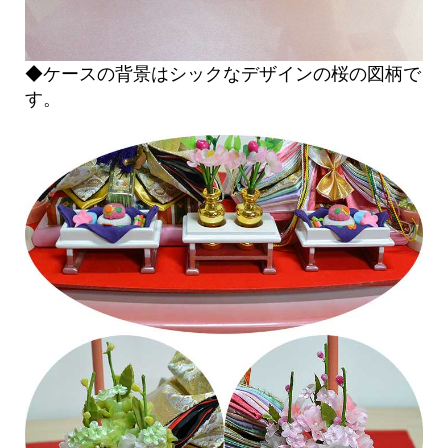
◆ケースの背景はシックなデザインの桜の図柄で
す。