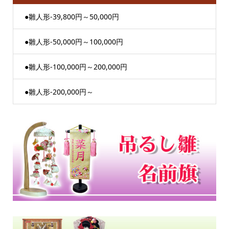
●雛人形-39,800円～50,000円
●雛人形-50,000円～100,000円
●雛人形-100,000円～200,000円
●雛人形-200,000円～