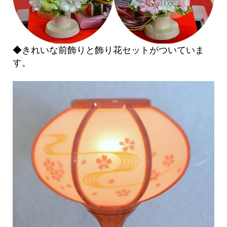
◆きれいな前飾りと飾り花セットがついていま
す。