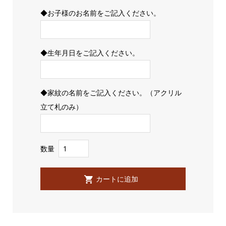
◆お子様のお名前をご記入ください。
◆生年月日をご記入ください。
◆家紋の名前をご記入ください。（アクリル
立て札のみ）
数量