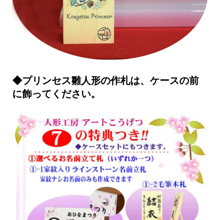
◆プリンセス雛人形の作札は、ケースの前
に飾ってください。