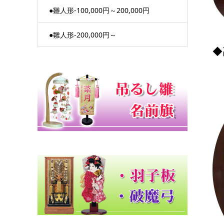
●雛人形-100,000円～200,000円
●雛人形-200,000円～
◆