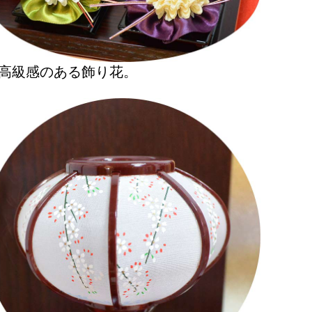
高級感のある飾り花。