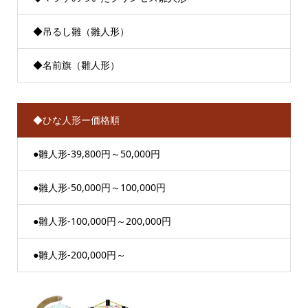
◆吊るし雛（雛人形）
◆名前旗（雛人形）
◆ひな人形ー価格順
●雛人形-39,800円～50,000円
●雛人形-50,000円～100,000円
●雛人形-100,000円～200,000円
●雛人形-200,000円～