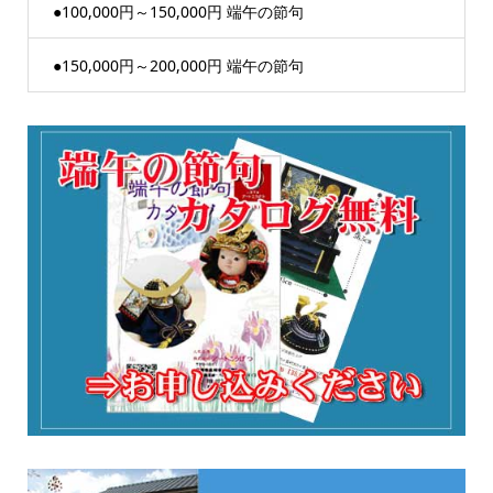
●100,000円～150,000円 端午の節句
●150,000円～200,000円 端午の節句