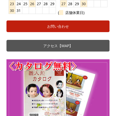
23
24
25
26
27
28
29
27
28
29
30
30
31
(
店舗休業日)
お問い合わせ
アクセス【MAP】