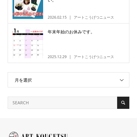
2026.02.15
アートこうげつニュース
年末年始のお休みです。
2025.12.29
アートこうげつニュース
月を選択