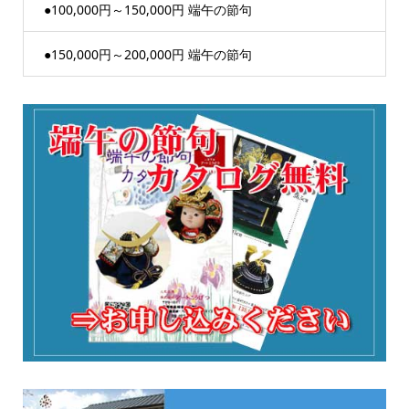
●100,000円～150,000円 端午の節句
●150,000円～200,000円 端午の節句