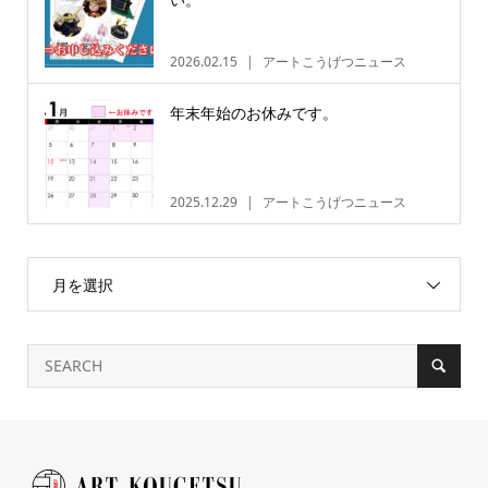
2026.02.15
アートこうげつニュース
年末年始のお休みです。
2025.12.29
アートこうげつニュース
月を選択