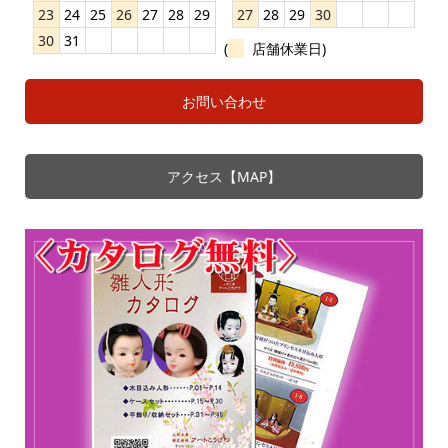
23
24
25
26
27
28
29
27
28
29
30
30
31
(
店舗休業日)
お問い合わせ
アクセス【MAP】