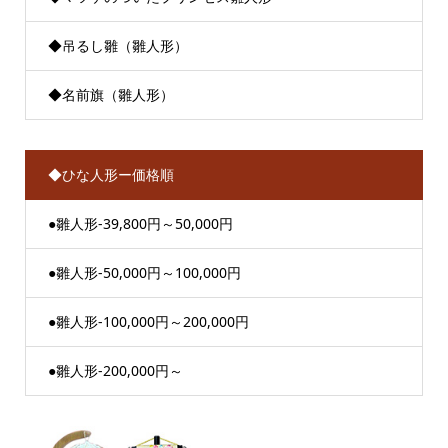
◆吊るし雛（雛人形）
◆名前旗（雛人形）
◆ひな人形ー価格順
●雛人形-39,800円～50,000円
●雛人形-50,000円～100,000円
●雛人形-100,000円～200,000円
●雛人形-200,000円～