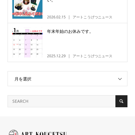
2026.02.15
アートこうげつニュース
年末年始のお休みです。
2025.12.29
アートこうげつニュース
月を選択