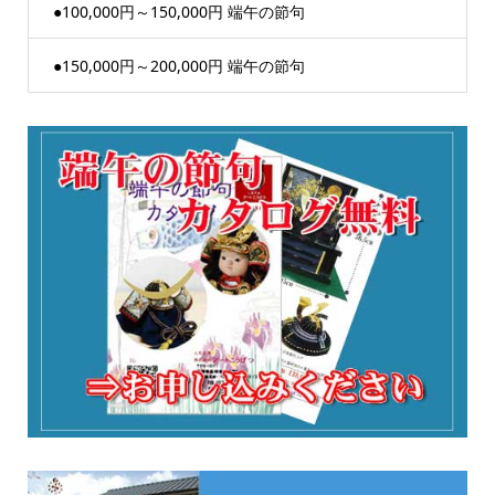
●100,000円～150,000円 端午の節句
●150,000円～200,000円 端午の節句