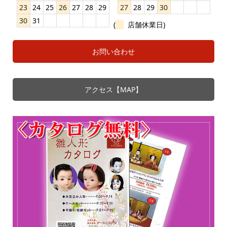
23
24
25
26
27
28
29
27
28
29
30
30
31
(
店舗休業日)
お問い合わせ
アクセス【MAP】