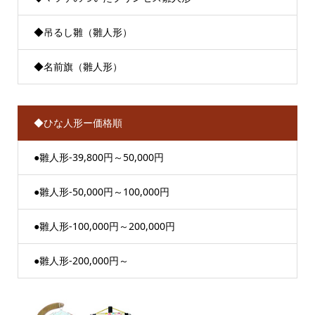
◆吊るし雛（雛人形）
◆名前旗（雛人形）
◆ひな人形ー価格順
●雛人形-39,800円～50,000円
●雛人形-50,000円～100,000円
●雛人形-100,000円～200,000円
●雛人形-200,000円～