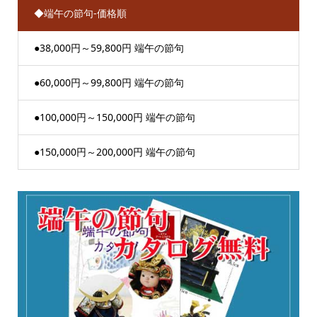
◆端午の節句-価格順
●38,000円～59,800円 端午の節句
●60,000円～99,800円 端午の節句
●100,000円～150,000円 端午の節句
●150,000円～200,000円 端午の節句