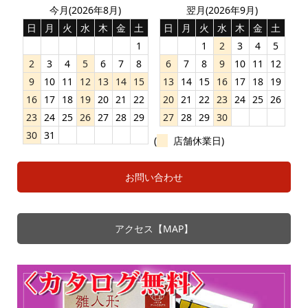
今月(2026年8月)
翌月(2026年9月)
日
月
火
水
木
金
土
日
月
火
水
木
金
土
1
1
2
3
4
5
2
3
4
5
6
7
8
6
7
8
9
10
11
12
9
10
11
12
13
14
15
13
14
15
16
17
18
19
16
17
18
19
20
21
22
20
21
22
23
24
25
26
23
24
25
26
27
28
29
27
28
29
30
30
31
(
店舗休業日)
お問い合わせ
アクセス【MAP】