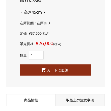
NO.TK-8564
＜高さ45cm＞
在庫状態 : 在庫有り
定価
¥37,500
(税込)
¥26,000
販売価格
(税込)
数量
商品情報
取扱上の注意事項