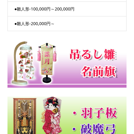
●雛人形-100,000円～200,000円
●雛人形-200,000円～