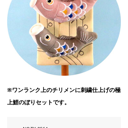
※ワンランク上のチリメンに刺繍仕上げの極
上鯉のぼりセットです
。