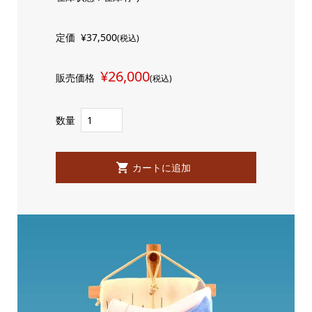
定価
¥37,500
(税込)
¥26,000
販売価格
(税込)
数量