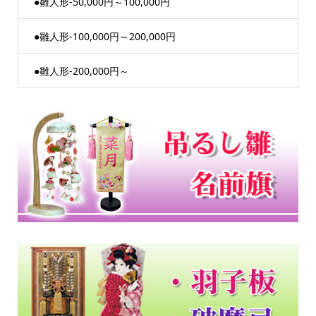
●雛人形-50,000円～100,000円
●雛人形-100,000円～200,000円
●雛人形-200,000円～