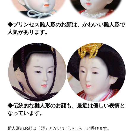
◆プリンセス雛人形のお顔は、かわいい雛人形で
人気があります。
◆伝統的な雛人形のお顔も、最近は優しい表情と
なっています。
雛人形のお顔は「頭」とかいて「かしら」と呼びます。