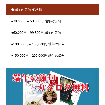
◆端午の節句-価格順
●38,000円～59,800円 端午の節句
●60,000円～99,800円 端午の節句
●100,000円～150,000円 端午の節句
●150,000円～200,000円 端午の節句