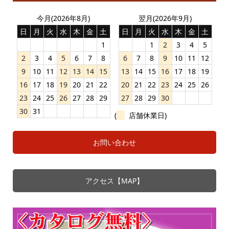
今月(2026年8月)
翌月(2026年9月)
日
月
火
水
木
金
土
日
月
火
水
木
金
土
1
1
2
3
4
5
2
3
4
5
6
7
8
6
7
8
9
10
11
12
9
10
11
12
13
14
15
13
14
15
16
17
18
19
16
17
18
19
20
21
22
20
21
22
23
24
25
26
23
24
25
26
27
28
29
27
28
29
30
30
31
(
店舗休業日)
お問い合わせ
アクセス【MAP】