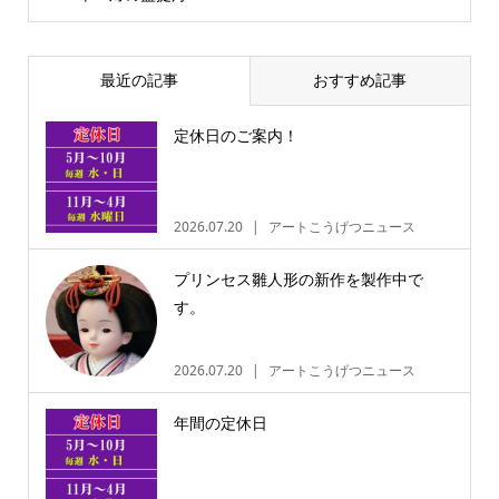
最近の記事
おすすめ記事
定休日のご案内！
2026.07.20
アートこうげつニュース
プリンセス雛人形の新作を製作中で
す。
2026.07.20
アートこうげつニュース
年間の定休日