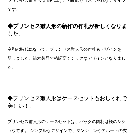
プリンセス雛人形は御所車などの前飾りもおしゃれなデザイン
です。
◆プリンセス雛人形の新作の作札が新しくなりま
した。
令和の時代になって、プリンセス雛人形の作札もデザインを一
新しました。純木製品で格調高くシックなデザインとなりまし
た。
◆プリンセス雛人形はケースセットもおしゃれで
美しい！。
プリンセス雛人形のケースセットは、バックの図柄は桜のシシ
ュウです。 シンプルなデザインで、マンションやアパートの玄