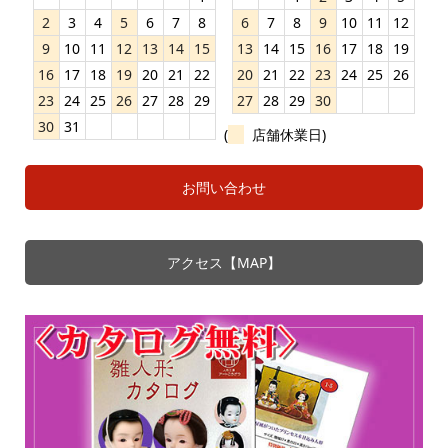
2
3
4
5
6
7
8
6
7
8
9
10
11
12
9
10
11
12
13
14
15
13
14
15
16
17
18
19
16
17
18
19
20
21
22
20
21
22
23
24
25
26
23
24
25
26
27
28
29
27
28
29
30
30
31
(
店舗休業日)
お問い合わせ
アクセス【MAP】