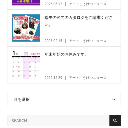
2026.06.13
アートこうげつニュース
端午の節句のカタログをご請求くださ
い。
2026.02.15
アートこうげつニュース
年末年始のお休みです。
2025.12.29
アートこうげつニュース
月を選択