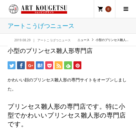
0
アートこうげつニュース
アートこうげつニュース
アートこうげつニュース
小型のプリンセス雛人形専門店
2019.08.29
アートこうげつニュース
小型のプリンセス雛人形専門店
かわいい顔のプリンセス雛人形の専門サイトをオープンしまし
た。
プリンセス雛人形の専門店です。特に小
型でかわいいプリンセス雛人形の専門店
です。