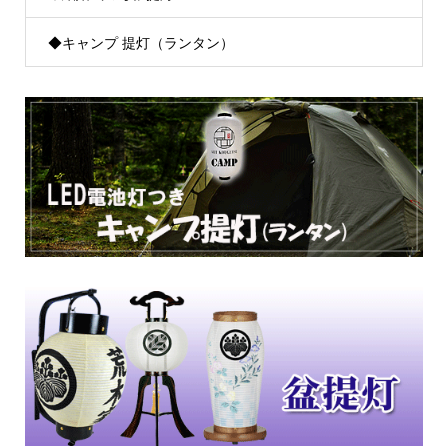
◆キャンプ 提灯（ランタン）