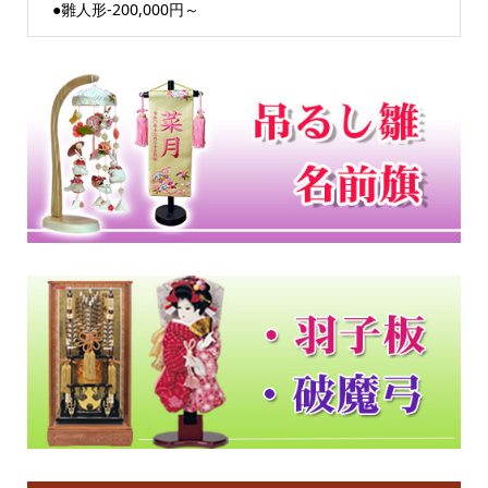
●雛人形-200,000円～