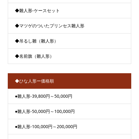
◆雛人形-ケースセット
◆マツゲのついたプリンセス雛人形
◆吊るし雛（雛人形）
◆名前旗（雛人形）
◆ひな人形ー価格順
●雛人形-39,800円～50,000円
●雛人形-50,000円～100,000円
●雛人形-100,000円～200,000円