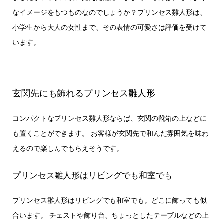
なイメージをもつものなのでしょうか？プリンセス雛人形は、
小学生から大人の女性まで、その表情の可愛さは評価を受けて
います。
玄関先にも飾れるプリンセス雛人形
コンパクトなプリンセス雛人形ならば、玄関の靴箱の上などに
も置くことができます。 お客様が玄関先で和んだ雰囲気を味わ
えるので楽しんでもらえそうです。
プリンセス雛人形はリビングでも和室でも
プリンセス雛人形はリビングでも和室でも。どこに飾っても似
合います。 チェストや飾り台、ちょっとしたテーブルなどの上