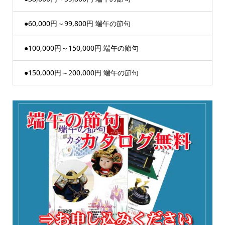
●60,000円～99,800円 端午の節句
●100,000円～150,000円 端午の節句
●150,000円～200,000円 端午の節句