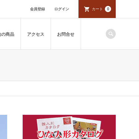
会員登録
ログイン
カート
0
他の商品
アクセス
お問合せ