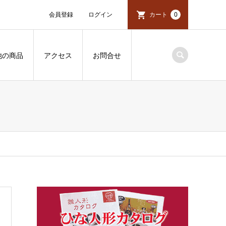
会員登録
ログイン
カート
0
他の商品
アクセス
お問合せ