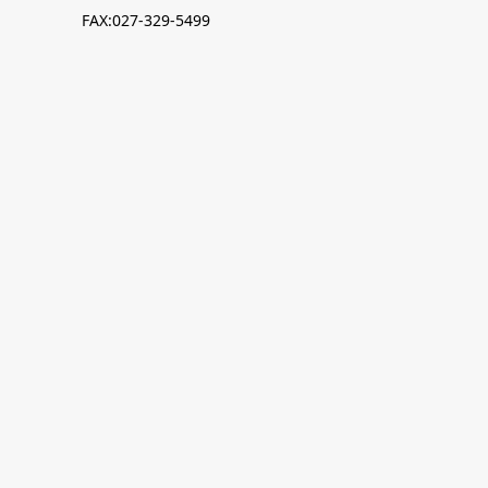
FAX:027-329-5499