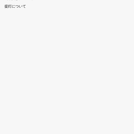
提灯について