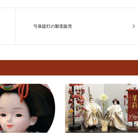
弓張提灯の製造販売