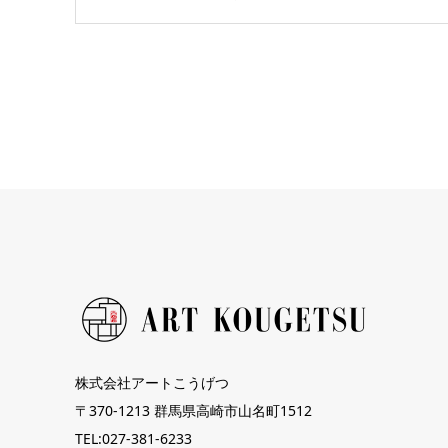
株式会社アートこうげつ
〒370-1213 群馬県高崎市山名町1512
TEL:027-381-6233