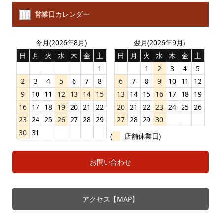
営業日カレンダー
今月(2026年8月)
翌月(2026年9月)
日
月
火
水
木
金
土
日
月
火
水
木
金
土
1
1
2
3
4
5
2
3
4
5
6
7
8
6
7
8
9
10
11
12
9
10
11
12
13
14
15
13
14
15
16
17
18
19
16
17
18
19
20
21
22
20
21
22
23
24
25
26
23
24
25
26
27
28
29
27
28
29
30
30
31
(
店舗休業日)
お問い合わせ
アクセス【MAP】