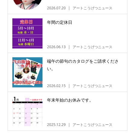
2026.07.20
アートこうげつニュース
年間の定休日
2026.06.13
アートこうげつニュース
端午の節句のカタログをご請求くださ
い。
2026.02.15
アートこうげつニュース
年末年始のお休みです。
2025.12.29
アートこうげつニュース