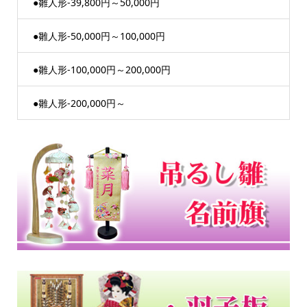
●雛人形-39,800円～50,000円
●雛人形-50,000円～100,000円
●雛人形-100,000円～200,000円
●雛人形-200,000円～