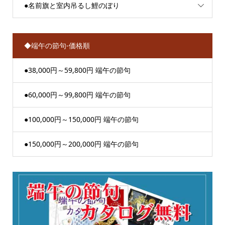
●名前旗と室内吊るし鯉のぼり
◆端午の節句-価格順
●38,000円～59,800円 端午の節句
●60,000円～99,800円 端午の節句
●100,000円～150,000円 端午の節句
●150,000円～200,000円 端午の節句