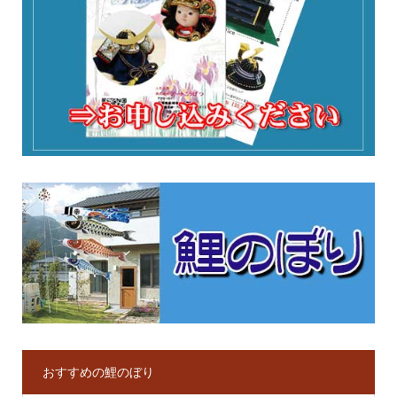
おすすめの鯉のぼり