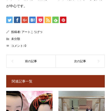
が中心です。
投稿者:
アートこうげつ
未分類
コメント:
0
関連記事一覧