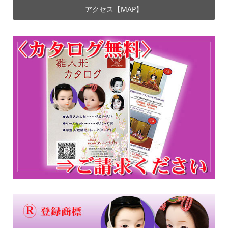
アクセス【MAP】