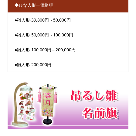
◆ひな人形ー価格順
●雛人形-39,800円～50,000円
●雛人形-50,000円～100,000円
●雛人形-100,000円～200,000円
●雛人形-200,000円～