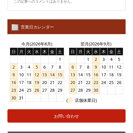
この記事へのコメントはありません。
営業日カレンダー
今月(2026年8月)
翌月(2026年9月)
日
月
火
水
木
金
土
日
月
火
水
木
金
土
1
1
2
3
4
5
2
3
4
5
6
7
8
6
7
8
9
10
11
12
9
10
11
12
13
14
15
13
14
15
16
17
18
19
16
17
18
19
20
21
22
20
21
22
23
24
25
26
23
24
25
26
27
28
29
27
28
29
30
30
31
(
店舗休業日)
お問い合わせ