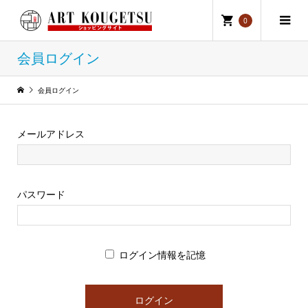
0
会員ログイン
会員ログイン
メールアドレス
パスワード
ログイン情報を記憶