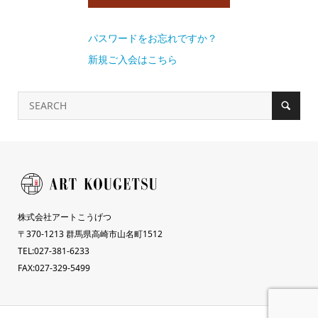
パスワードをお忘れですか？
新規ご入会はこちら
株式会社アートこうげつ
〒370-1213 群馬県高崎市山名町1512
TEL:027-381-6233
FAX:027-329-5499