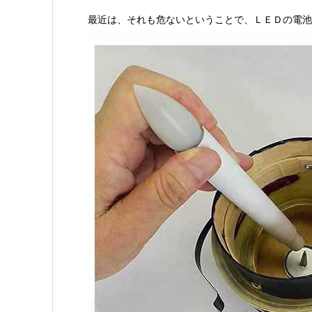
最近は、それも危ないということで、ＬＥＤの電池