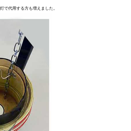
灯で代用する方も増えました。