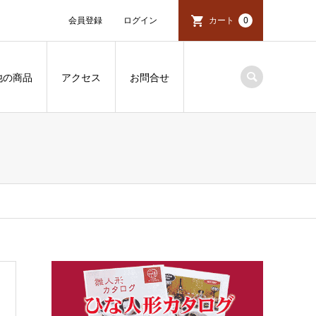
会員登録
ログイン
カート
0
他の商品
アクセス
お問合せ