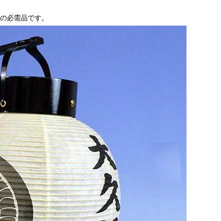
の必需品です。