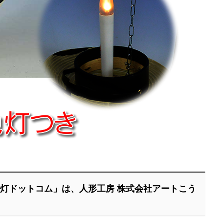
灯ドットコム」は、人形工房 株式会社アートこう