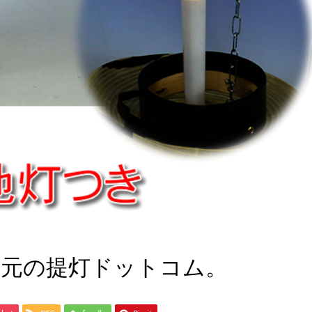
売元の提灯ドットコム。