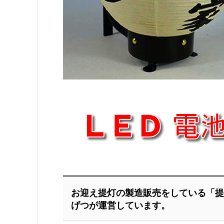
お迎え提灯の製造販売をしている「提
げつが運営しています。